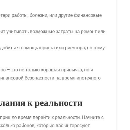
тери работы, болезни, или другие финансовые
оит учитывать возможные затраты на ремонт или
добиться помощь юриста или риелтора, поэтому
в – это не только хорошая привычка, но и
инансовой безопасности на время ипотечного
лания к реальности
 пришло время перейти к реальности. Начните с
колько районов, которые вас интересуют.