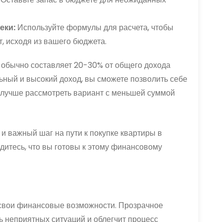
еки:
Используйте формулы для расчета, чтобы
т, исходя из вашего бюджета.
т обычно составляет 20-30% от общего дохода
ильный и высокий доход, вы сможете позволить себе
 лучше рассмотреть вариант с меньшей суммой
 и важный шаг на пути к покупке квартиры в
дитесь, что вы готовы к этому финансовому
 свои финансовые возможности. Прозрачное
 неприятных ситуаций и облегчит процесс