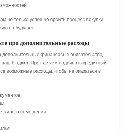
зможностей.
м не только успешно пройти процесс покупки
гию на будущее.
дьте про дополнительные расходы
а дополнительные финансовые обязательства,
на ваш бюджет. Прежде чем подписать кредитный
се возможные расходы, чтобы не оказаться в
окументов
ка
е жилого помещения
илья