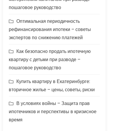
пошаговое руководство
Оптимальная периодичность
рефинансирования ипотеки – советы
экспертов по снижению платежей
Как безопасно продать ипотечную
квартиру с детьми при разводе –
пошаговое руководство
Купить квартиру в Екатеринбурге:
вторичное жилье – цены, советы, риски
В условиях войны – Защита прав
ипотечников и перспективы в кризисное
время