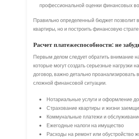
профессиональной оценки финансовых во
Правильно определенный бюджет позволит ва
квартиры, но и построить финансовую страте
Расчет платежеспособности: не забу
Первым делом следует обратить внимание н
которые могут создать серьезные нагрузки 
договор, важно детально проанализировать в
сложной финансовой ситуации.
Нотариальные услуги и оформление д
Страхование квартиры и жизни заемщи
Коммунальные платежи и обслуживани
Ежегодные налоги на имущество
Расходы на ремонт или обустройство ж