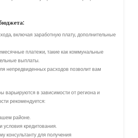
 бюджета:
хода, включая заработную плату, дополнительные
месячные платежи, такие как коммунальные
ательные выплаты.
ля непредвиденных расходов позволит вам
ы варьируются в зависимости от региона и
ости рекомендуется:
ашем районе.
и условия кредитования.
му консультанту для получения