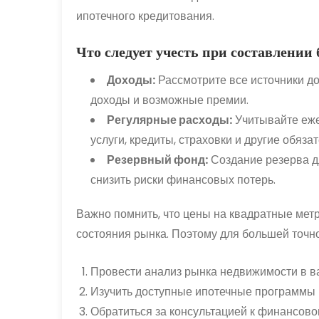
ипотечного кредитования.
Что следует учесть при составлении
Доходы:
Рассмотрите все источники до
доходы и возможные премии.
Регулярные расходы:
Учитывайте еже
услуги, кредиты, страховки и другие обяз
Резервный фонд:
Создание резерва д
снизить риски финансовых потерь.
Важно помнить, что цены на квадратные метр
состояния рынка. Поэтому для большей точн
Провести анализ рынка недвижимости в в
Изучить доступные ипотечные программы 
Обратиться за консультацией к финансово