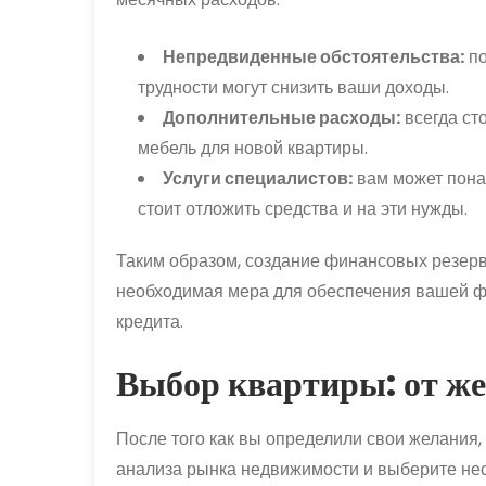
Непредвиденные обстоятельства:
по
трудности могут снизить ваши доходы.
Дополнительные расходы:
всегда ст
мебель для новой квартиры.
Услуги специалистов:
вам может пона
стоит отложить средства и на эти нужды.
Таким образом, создание финансовых резерво
необходимая мера для обеспечения вашей ф
кредита.
Выбор квартиры: от же
После того как вы определили свои желания,
анализа рынка недвижимости и выберите нес