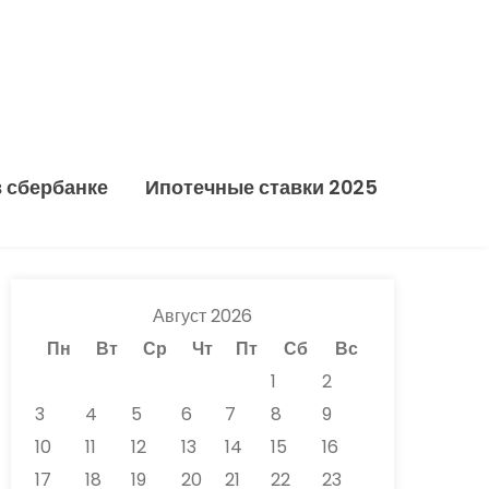
в сбербанке
Ипотечные ставки 2025
Август 2026
Пн
Вт
Ср
Чт
Пт
Сб
Вс
1
2
3
4
5
6
7
8
9
10
11
12
13
14
15
16
17
18
19
20
21
22
23