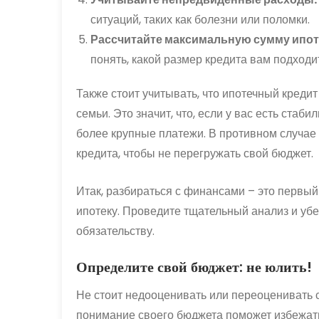
ситуаций, таких как болезни или поломки.
Рассчитайте максимальную сумму ипот
понять, какой размер кредита вам подходи
Также стоит учитывать, что ипотечный креди
семьи. Это значит, что, если у вас есть стаб
более крупные платежи. В противном случае
кредита, чтобы не перегружать свой бюджет.
Итак, разбираться с финансами – это первый
ипотеку. Проведите тщательный анализ и убе
обязательству.
Определите свой бюджет: не юлить!
Не стоит недооценивать или переоценивать
понимание своего бюджета поможет избежать