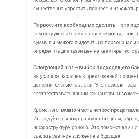
существенно упростить процесс и избежать 
Первое, что необходимо сделать – это о
чем погружаться в мир недвижимости, стоит 
сумму вы можете выделить на первоначальн
определить диапазон цен на квартиры, кото
Следующий шаг – выбор подходящего бан
на условия различных предложений: процентн
дополнительные платежи. Это позволит вам 
соответствовать вашим финансовым возможн
Кроме того,
важно иметь четкое представле
Исследуйте рынок, сравнивайте цены, обра
инфраструктуру района. Это поможет вам не 
сделать удачное вложение в будущее.