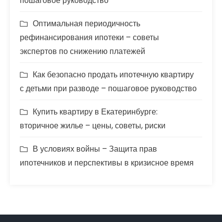
пошаговое руководство
Оптимальная периодичность
рефинансирования ипотеки – советы
экспертов по снижению платежей
Как безопасно продать ипотечную квартиру
с детьми при разводе – пошаговое руководство
Купить квартиру в Екатеринбурге:
вторичное жилье – цены, советы, риски
В условиях войны – Защита прав
ипотечников и перспективы в кризисное время