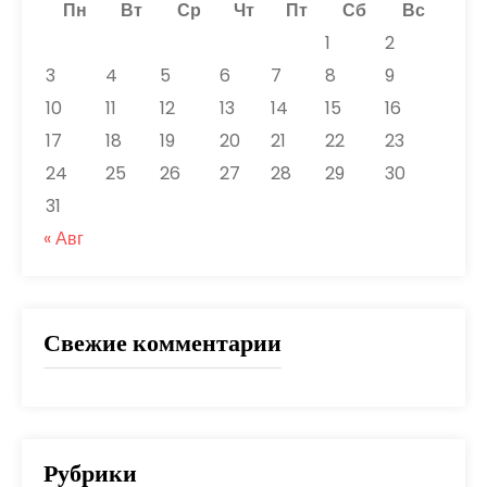
Пн
Вт
Ср
Чт
Пт
Сб
Вс
1
2
3
4
5
6
7
8
9
10
11
12
13
14
15
16
17
18
19
20
21
22
23
24
25
26
27
28
29
30
31
« Авг
Свежие комментарии
Рубрики