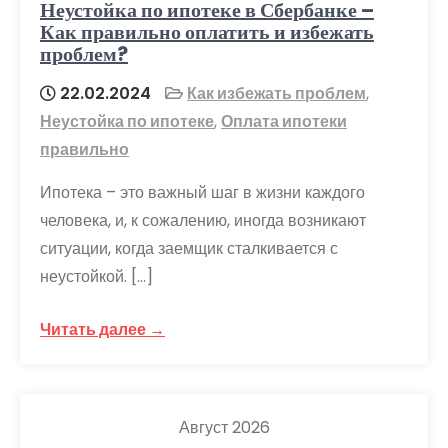
Неустойка по ипотеке в Сбербанке –
Как правильно оплатить и избежать
проблем?
22.02.2024
Как избежать проблем
,
Неустойка по ипотеке
,
Оплата ипотеки
правильно
Ипотека – это важный шаг в жизни каждого
человека, и, к сожалению, иногда возникают
ситуации, когда заемщик сталкивается с
неустойкой. […]
Читать далее →
Август 2026