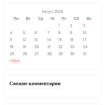
Август 2025
Пн
Вт
Ср
Чт
Пт
Сб
Вс
1
2
3
4
5
6
7
8
9
10
11
12
13
14
15
16
17
18
19
20
21
22
23
24
25
26
27
28
29
30
31
« Июл
Свежие комментарии