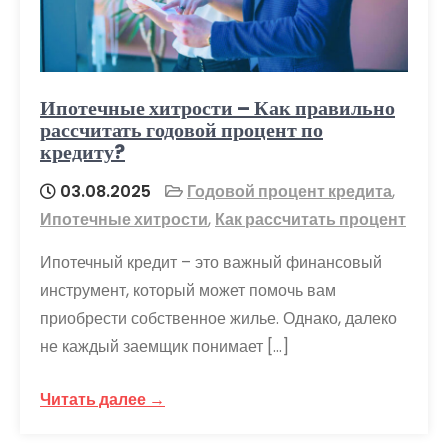
Ипотечные хитрости – Как правильно
рассчитать годовой процент по
кредиту?
03.08.2025
Годовой процент кредита
,
Ипотечные хитрости
,
Как рассчитать процент
Ипотечный кредит – это важный финансовый
инструмент, который может помочь вам
приобрести собственное жилье. Однако, далеко
не каждый заемщик понимает […]
Читать далее →