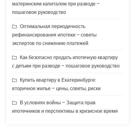
материнским капиталом при разводе –
пошаговое руководство
Оптимальная периодичность
рефинансирования ипотеки – советы
экспертов по снижению платежей
Как безопасно продать ипотечную квартиру
с детьми при разводе – пошаговое руководство
Купить квартиру в Екатеринбурге:
вторичное жилье – цены, советы, риски
В условиях войны – Защита прав
ипотечников и перспективы в кризисное время