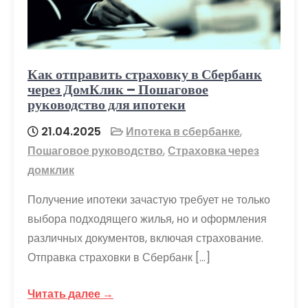
Как отправить страховку в Сбербанк
через ДомКлик – Пошаговое
руководство для ипотеки
21.04.2025
Ипотека в сбербанке
,
Пошаговое руководство
,
Страховка через
домклик
Получение ипотеки зачастую требует не только
выбора подходящего жилья, но и оформления
различных документов, включая страхование.
Отправка страховки в Сбербанк […]
Читать далее →