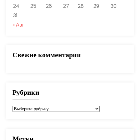
24
25
26
27
28
29
30
31
« Авг
Свежие комментарии
Рубрики
Рубрики
Метки