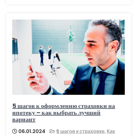
5 шагов к оформлению страховки на
ипотеку – как выбрать лучший
вариант
06.01.2024
5 шагов к страховке
,
Как