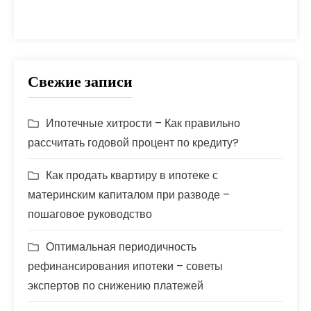
срок
ставка
страховка
стройка
шаги
Свежие записи
Ипотечные хитрости – Как правильно
рассчитать годовой процент по кредиту?
Как продать квартиру в ипотеке с
материнским капиталом при разводе –
пошаговое руководство
Оптимальная периодичность
рефинансирования ипотеки – советы
экспертов по снижению платежей