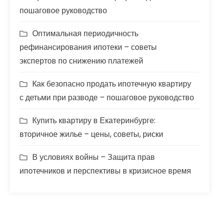
пошаговое руководство
Оптимальная периодичность
рефинансирования ипотеки – советы
экспертов по снижению платежей
Как безопасно продать ипотечную квартиру
с детьми при разводе – пошаговое руководство
Купить квартиру в Екатеринбурге:
вторичное жилье – цены, советы, риски
В условиях войны – Защита прав
ипотечников и перспективы в кризисное время