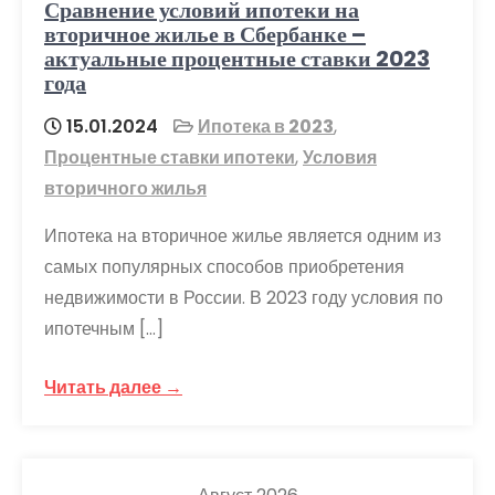
Сравнение условий ипотеки на
вторичное жилье в Сбербанке –
актуальные процентные ставки 2023
года
15.01.2024
Ипотека в 2023
,
Процентные ставки ипотеки
,
Условия
вторичного жилья
Ипотека на вторичное жилье является одним из
самых популярных способов приобретения
недвижимости в России. В 2023 году условия по
ипотечным […]
Читать далее →