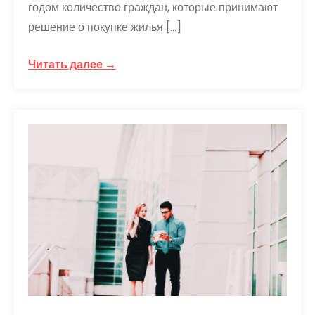
годом количество граждан, которые принимают
решение о покупке жилья […]
Читать далее →