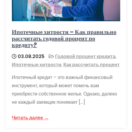
Ипотечные хитрости – Как правильно
рассчитать годовой процент по
кредиту?
03.08.2025
Годовой процент кредита
,
Ипотечные хитрости
,
Как рассчитать процент
Ипотечный кредит – это важный финансовый
инструмент, который может помочь вам
приобрести собственное жилье. Однако, далеко
не каждый заемщик понимает […]
Читать далее →