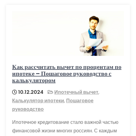
Как рассчитать вычет по процентам по
ипотеке – Пошаговое руководство с
калькулятором
10.12.2024
Ипотечный вычет
,
Калькулятор ипотеки
,
Пошаговое
руководство
Ипотечное кредитование стало важной частью
финансовой жизни многих россиян. С каждым