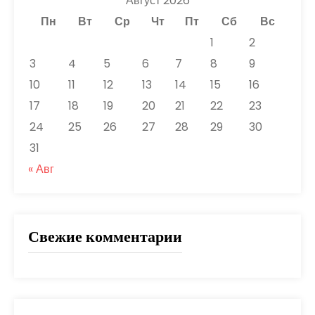
Август 2026
Пн
Вт
Ср
Чт
Пт
Сб
Вс
1
2
3
4
5
6
7
8
9
10
11
12
13
14
15
16
17
18
19
20
21
22
23
24
25
26
27
28
29
30
31
« Авг
Свежие комментарии