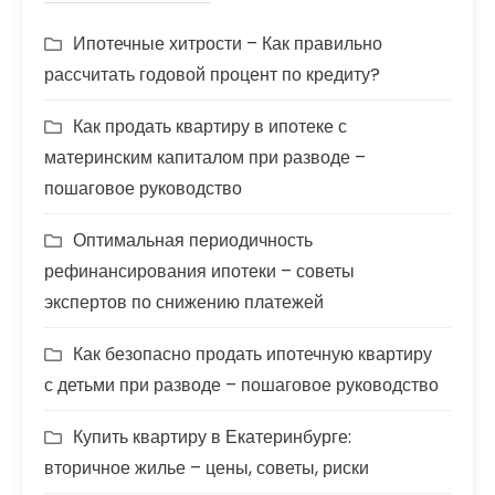
Ипотечные хитрости – Как правильно
рассчитать годовой процент по кредиту?
Как продать квартиру в ипотеке с
материнским капиталом при разводе –
пошаговое руководство
Оптимальная периодичность
рефинансирования ипотеки – советы
экспертов по снижению платежей
Как безопасно продать ипотечную квартиру
с детьми при разводе – пошаговое руководство
Купить квартиру в Екатеринбурге:
вторичное жилье – цены, советы, риски