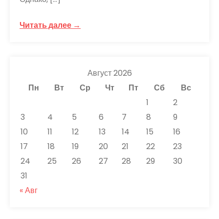
Читать далее →
Август 2026
Пн
Вт
Ср
Чт
Пт
Сб
Вс
1
2
3
4
5
6
7
8
9
10
11
12
13
14
15
16
17
18
19
20
21
22
23
24
25
26
27
28
29
30
31
« Авг