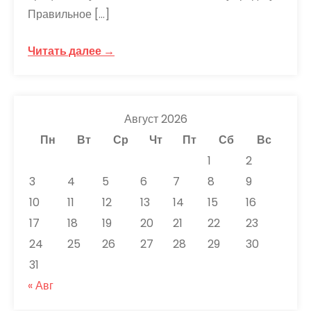
Правильное […]
Читать далее →
Август 2026
Пн
Вт
Ср
Чт
Пт
Сб
Вс
1
2
3
4
5
6
7
8
9
10
11
12
13
14
15
16
17
18
19
20
21
22
23
24
25
26
27
28
29
30
31
« Авг