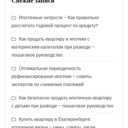
Свежие записи
Ипотечные хитрости – Как правильно
рассчитать годовой процент по кредиту?
Как продать квартиру в ипотеке с
материнским капиталом при разводе –
пошаговое руководство
Оптимальная периодичность
рефинансирования ипотеки – советы
экспертов по снижению платежей
Как безопасно продать ипотечную квартиру
с детьми при разводе – пошаговое руководство
Купить квартиру в Екатеринбурге:
вторичное жилье – цены, советы, риски