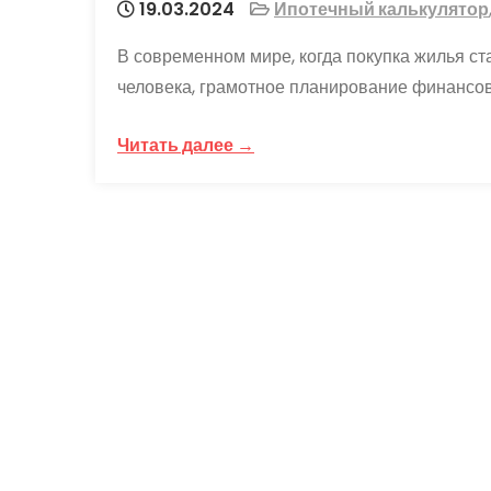
19.03.2024
Ипотечный калькулятор
В современном мире, когда покупка жилья с
человека, грамотное планирование финансов
Читать далее →