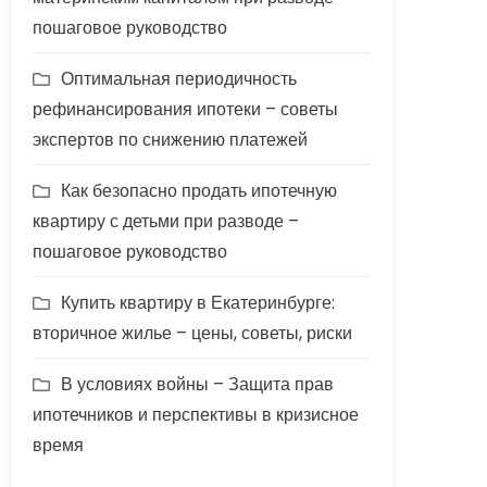
пошаговое руководство
Оптимальная периодичность
рефинансирования ипотеки – советы
экспертов по снижению платежей
Как безопасно продать ипотечную
квартиру с детьми при разводе –
пошаговое руководство
Купить квартиру в Екатеринбурге:
вторичное жилье – цены, советы, риски
В условиях войны – Защита прав
ипотечников и перспективы в кризисное
время