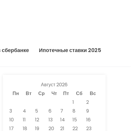
в сбербанке
Ипотечные ставки 2025
Август 2026
Пн
Вт
Ср
Чт
Пт
Сб
Вс
1
2
3
4
5
6
7
8
9
10
11
12
13
14
15
16
17
18
19
20
21
22
23