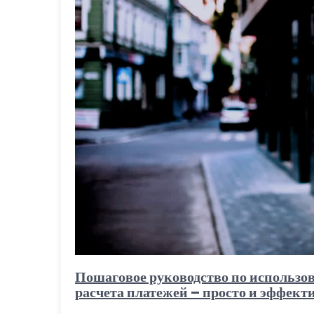
Пошаговое руководство по использо
расчета платежей – просто и эффект