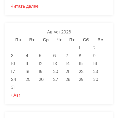
Читать далее →
Август 2026
Пн
Вт
Ср
Чт
Пт
Сб
Вс
1
2
3
4
5
6
7
8
9
10
11
12
13
14
15
16
17
18
19
20
21
22
23
24
25
26
27
28
29
30
31
« Авг