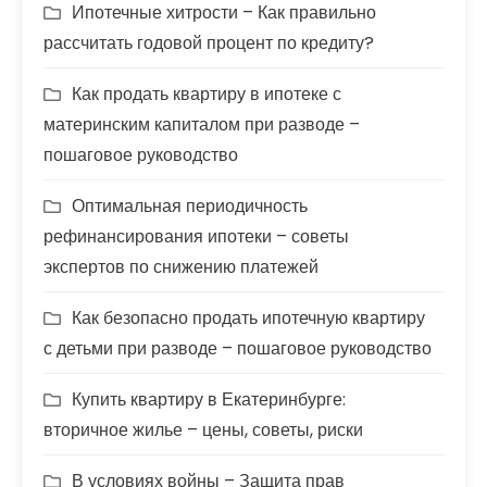
Ипотечные хитрости – Как правильно
рассчитать годовой процент по кредиту?
Как продать квартиру в ипотеке с
материнским капиталом при разводе –
пошаговое руководство
Оптимальная периодичность
рефинансирования ипотеки – советы
экспертов по снижению платежей
Как безопасно продать ипотечную квартиру
с детьми при разводе – пошаговое руководство
Купить квартиру в Екатеринбурге:
вторичное жилье – цены, советы, риски
В условиях войны – Защита прав