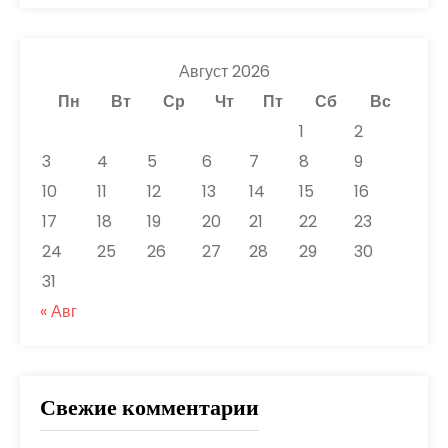
Август 2026
Пн
Вт
Ср
Чт
Пт
Сб
Вс
1
2
3
4
5
6
7
8
9
10
11
12
13
14
15
16
17
18
19
20
21
22
23
24
25
26
27
28
29
30
31
« Авг
Свежие комментарии