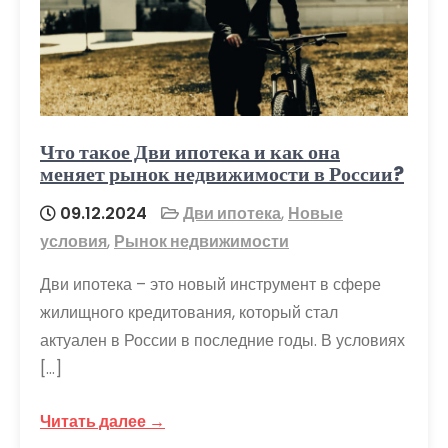
Что такое Дви ипотека и как она
меняет рынок недвижимости в России?
09.12.2024
Дви ипотека
,
Новые
условия
,
Рынок недвижимости
Дви ипотека – это новый инструмент в сфере
жилищного кредитования, который стал
актуален в России в последние годы. В условиях
[…]
Читать далее →