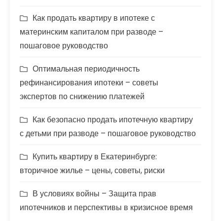
Как продать квартиру в ипотеке с
материнским капиталом при разводе –
пошаговое руководство
Оптимальная периодичность
рефинансирования ипотеки – советы
экспертов по снижению платежей
Как безопасно продать ипотечную квартиру
с детьми при разводе – пошаговое руководство
Купить квартиру в Екатеринбурге:
вторичное жилье – цены, советы, риски
В условиях войны – Защита прав
ипотечников и перспективы в кризисное время