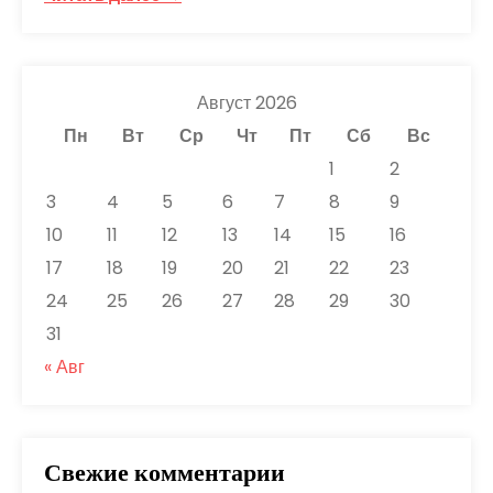
Август 2026
Пн
Вт
Ср
Чт
Пт
Сб
Вс
1
2
3
4
5
6
7
8
9
10
11
12
13
14
15
16
17
18
19
20
21
22
23
24
25
26
27
28
29
30
31
« Авг
Свежие комментарии