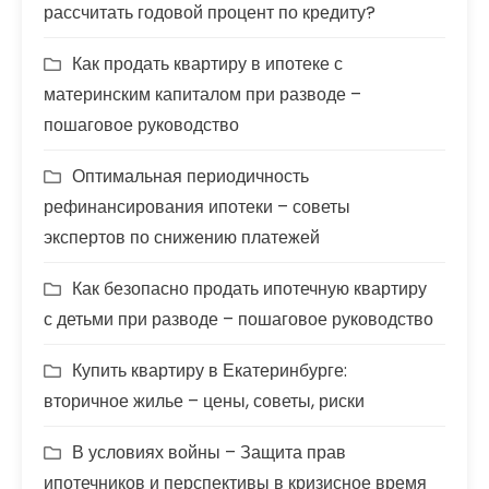
рассчитать годовой процент по кредиту?
Как продать квартиру в ипотеке с
материнским капиталом при разводе –
пошаговое руководство
Оптимальная периодичность
рефинансирования ипотеки – советы
экспертов по снижению платежей
Как безопасно продать ипотечную квартиру
с детьми при разводе – пошаговое руководство
Купить квартиру в Екатеринбурге:
вторичное жилье – цены, советы, риски
В условиях войны – Защита прав
ипотечников и перспективы в кризисное время