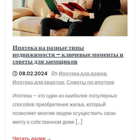
Ипотека на разные типы
недвижимости – ключевые моменты и
советы для заемщиков
08.02.2024
Ипотека для домов
,
Ипотека для квартир
,
Советы по ипотеке
Ипотека – это один из наиболее популярных
способов приобретения жилья, который
позволяет многим людям осуществить свою
мечту о собственном доме […]
Читать далее →