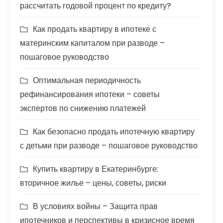
рассчитать годовой процент по кредиту?
Как продать квартиру в ипотеке с
материнским капиталом при разводе –
пошаговое руководство
Оптимальная периодичность
рефинансирования ипотеки – советы
экспертов по снижению платежей
Как безопасно продать ипотечную квартиру
с детьми при разводе – пошаговое руководство
Купить квартиру в Екатеринбурге:
вторичное жилье – цены, советы, риски
В условиях войны – Защита прав
ипотечников и перспективы в кризисное время