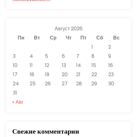
Август 2026
Пн
Вт
Ср
Чт
Пт
Сб
Вс
1
2
3
4
5
6
7
8
9
10
11
12
13
14
15
16
17
18
19
20
21
22
23
24
25
26
27
28
29
30
31
« Авг
Свежие комментарии