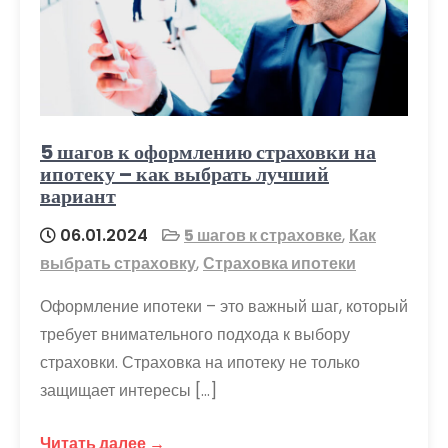
5 шагов к оформлению страховки на
ипотеку – как выбрать лучший
вариант
06.01.2024
5 шагов к страховке
,
Как
выбрать страховку
,
Страховка ипотеки
Оформление ипотеки – это важный шаг, который
требует внимательного подхода к выбору
страховки. Страховка на ипотеку не только
защищает интересы […]
Читать далее →