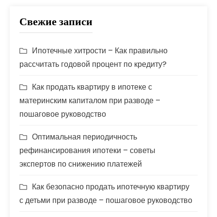
Свежие записи
Ипотечные хитрости – Как правильно
рассчитать годовой процент по кредиту?
Как продать квартиру в ипотеке с
материнским капиталом при разводе –
пошаговое руководство
Оптимальная периодичность
рефинансирования ипотеки – советы
экспертов по снижению платежей
Как безопасно продать ипотечную квартиру
с детьми при разводе – пошаговое руководство