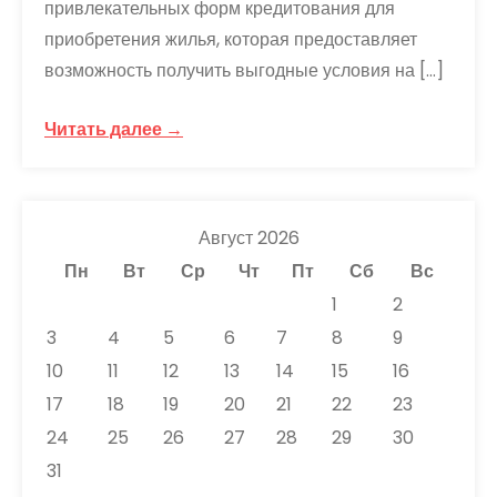
привлекательных форм кредитования для
приобретения жилья, которая предоставляет
возможность получить выгодные условия на […]
Читать далее →
Август 2026
Пн
Вт
Ср
Чт
Пт
Сб
Вс
1
2
3
4
5
6
7
8
9
10
11
12
13
14
15
16
17
18
19
20
21
22
23
24
25
26
27
28
29
30
31