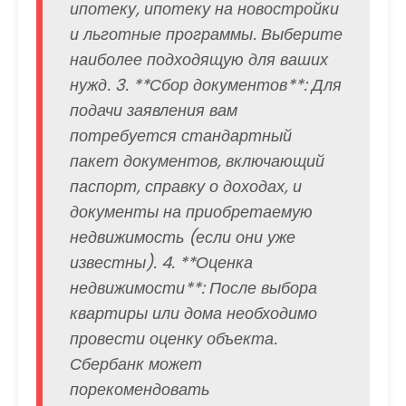
ипотеку, ипотеку на новостройки
и льготные программы. Выберите
наиболее подходящую для ваших
нужд. 3. **Сбор документов**: Для
подачи заявления вам
потребуется стандартный
пакет документов, включающий
паспорт, справку о доходах, и
документы на приобретаемую
недвижимость (если они уже
известны). 4. **Оценка
недвижимости**: После выбора
квартиры или дома необходимо
провести оценку объекта.
Сбербанк может
порекомендовать