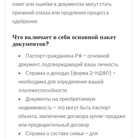
пакет или ошибки в документах могут стать
причиной отказа или продления процесса
одобрения.
Что включает в себя основной пакет
документов?
Паспорт гражданина РФ – основной
документ, подтверждающий вашу личность.
Справка о доходах (форма 2-НДФЛ) –
необходима для определения вашей
платежеспособности.
Документы на приобретаемую
недвижимость – это могут быть паспорт
объекта, заключение договора купли-продажи
или предварительный договор.
Справка о составе семьи – для