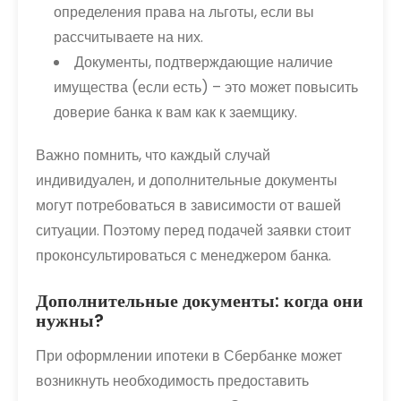
определения права на льготы, если вы
рассчитываете на них.
Документы, подтверждающие наличие
имущества (если есть) – это может повысить
доверие банка к вам как к заемщику.
Важно помнить, что каждый случай
индивидуален, и дополнительные документы
могут потребоваться в зависимости от вашей
ситуации. Поэтому перед подачей заявки стоит
проконсультироваться с менеджером банка.
Дополнительные документы: когда они
нужны?
При оформлении ипотеки в Сбербанке может
возникнуть необходимость предоставить