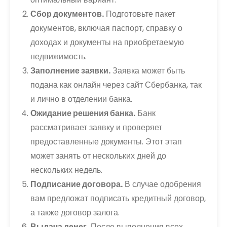
Сбор документов.
Подготовьте пакет
документов, включая паспорт, справку о
доходах и документы на приобретаемую
недвижимость.
Заполнение заявки.
Заявка может быть
подана как онлайн через сайт Сбербанка, так
и лично в отделении банка.
Ожидание решения банка.
Банк
рассматривает заявку и проверяет
предоставленные документы. Этот этап
может занять от нескольких дней до
нескольких недель.
Подписание договора.
В случае одобрения
вам предложат подписать кредитный договор,
а также договор залога.
Выдача денег.
После выполнения всех