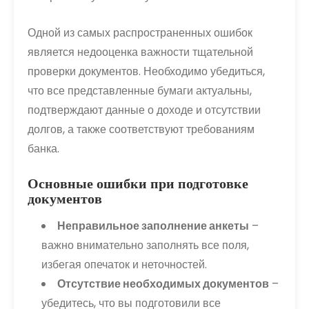
Одной из самых распространенных ошибок
является недооценка важности тщательной
проверки документов. Необходимо убедиться,
что все представленные бумаги актуальны,
подтверждают данные о доходе и отсутствии
долгов, а также соответствуют требованиям
банка.
Основные ошибки при подготовке
документов
Неправильное заполнение анкеты
–
важно внимательно заполнять все поля,
избегая опечаток и неточностей.
Отсутствие необходимых документов
–
убедитесь, что вы подготовили все