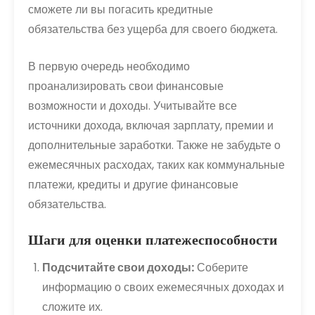
сможете ли вы погасить кредитные
обязательства без ущерба для своего бюджета.
В первую очередь необходимо
проанализировать свои финансовые
возможности и доходы. Учитывайте все
источники дохода, включая зарплату, премии и
дополнительные заработки. Также не забудьте о
ежемесячных расходах, таких как коммунальные
платежи, кредиты и другие финансовые
обязательства.
Шаги для оценки платежеспособности
Подсчитайте свои доходы:
Соберите
информацию о своих ежемесячных доходах и
сложите их.