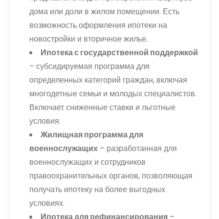
дома или доли в жилом помещении. Есть
возможность оформления ипотеки на
новостройки и вторичное жилье.
Ипотека с государственной поддержкой
– субсидируемая программа для
определенных категорий граждан, включая
многодетные семьи и молодых специалистов.
Включает сниженные ставки и льготные
условия.
Жилищная программа для
военнослужащих
– разработанная для
военнослужащих и сотрудников
правоохранительных органов, позволяющая
получать ипотеку на более выгодных
условиях.
Ипотека для рефинансирования
–