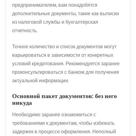
предпринимателем, вам понадобятся
дополнительные документы, такие как выписки
из налоговой службы и бухгалтерская
отчетность.
Точное количество и список документов могут
варьироваться в зависимости от конкретных
условий кредитования. Рекомендуется заранее
проконсультироваться с банком для получения
актуальной информации.
Основной пакет документов: без него
никуда
Необходимо заранее ознакомиться с
требованиями к документам, чтобы избежать
задержек в процессе оформления. Неполный