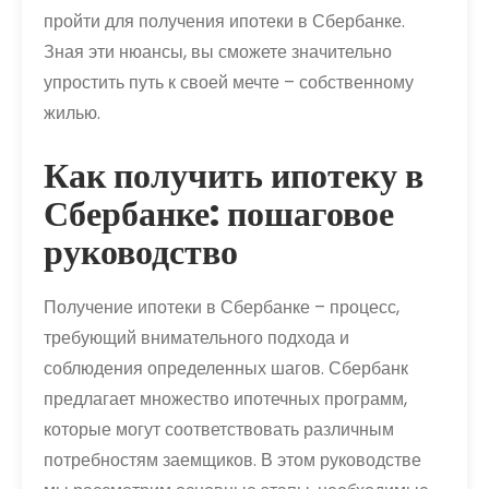
пройти для получения ипотеки в Сбербанке.
Зная эти нюансы, вы сможете значительно
упростить путь к своей мечте – собственному
жилью.
Как получить ипотеку в
Сбербанке: пошаговое
руководство
Получение ипотеки в Сбербанке – процесс,
требующий внимательного подхода и
соблюдения определенных шагов. Сбербанк
предлагает множество ипотечных программ,
которые могут соответствовать различным
потребностям заемщиков. В этом руководстве