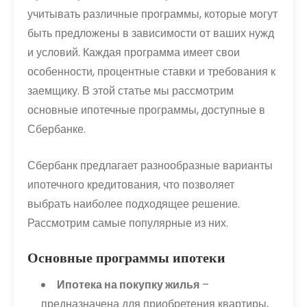
учитывать различные программы, которые могут
быть предложены в зависимости от ваших нужд
и условий. Каждая программа имеет свои
особенности, процентные ставки и требования к
заемщику. В этой статье мы рассмотрим
основные ипотечные программы, доступные в
Сбербанке.
Сбербанк предлагает разнообразные варианты
ипотечного кредитования, что позволяет
выбрать наиболее подходящее решение.
Рассмотрим самые популярные из них.
Основные программы ипотеки
Ипотека на покупку жилья
–
предназначена для приобретения квартиры,