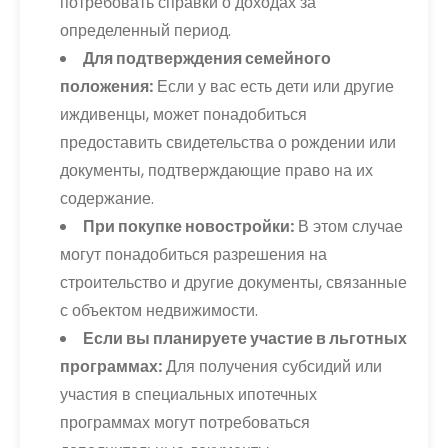
потребовать справки о доходах за
определенный период.
Для подтверждения семейного
положения:
Если у вас есть дети или другие
иждивенцы, может понадобиться
предоставить свидетельства о рождении или
документы, подтверждающие право на их
содержание.
При покупке новостройки:
В этом случае
могут понадобиться разрешения на
строительство и другие документы, связанные
с объектом недвижимости.
Если вы планируете участие в льготных
программах:
Для получения субсидий или
участия в специальных ипотечных
программах могут потребоваться