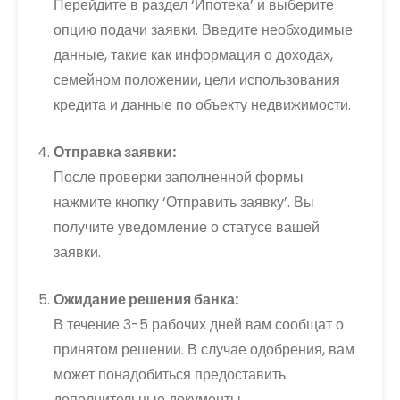
Перейдите в раздел ‘Ипотека’ и выберите
опцию подачи заявки. Введите необходимые
данные, такие как информация о доходах,
семейном положении, цели использования
кредита и данные по объекту недвижимости.
Отправка заявки:
После проверки заполненной формы
нажмите кнопку ‘Отправить заявку’. Вы
получите уведомление о статусе вашей
заявки.
Ожидание решения банка:
В течение 3-5 рабочих дней вам сообщат о
принятом решении. В случае одобрения, вам
может понадобиться предоставить
дополнительные документы.