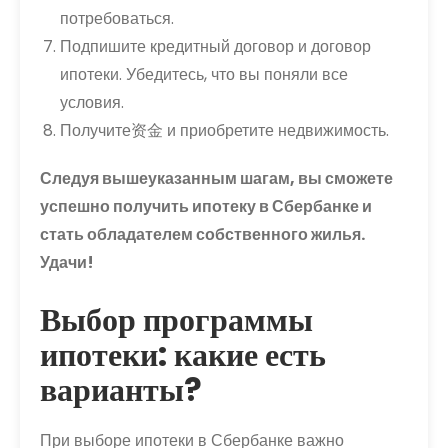
потребоваться.
Подпишите кредитный договор и договор
ипотеки. Убедитесь, что вы поняли все
условия.
Получите资金 и приобретите недвижимость.
Следуя вышеуказанным шагам, вы сможете
успешно получить ипотеку в Сбербанке и
стать обладателем собственного жилья.
Удачи!
Выбор программы
ипотеки: какие есть
варианты?
При выборе ипотеки в Сбербанке важно