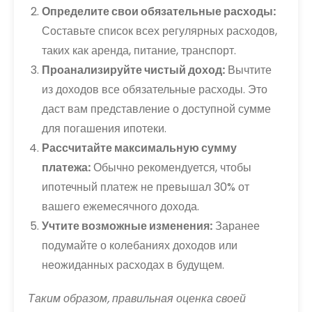
Определите свои обязательные расходы:
Составьте список всех регулярных расходов,
таких как аренда, питание, транспорт.
Проанализируйте чистый доход:
Вычтите
из доходов все обязательные расходы. Это
даст вам представление о доступной сумме
для погашения ипотеки.
Рассчитайте максимальную сумму
платежа:
Обычно рекомендуется, чтобы
ипотечный платеж не превышал 30% от
вашего ежемесячного дохода.
Учтите возможные изменения:
Заранее
подумайте о колебаниях доходов или
неожиданных расходах в будущем.
Таким образом, правильная оценка своей