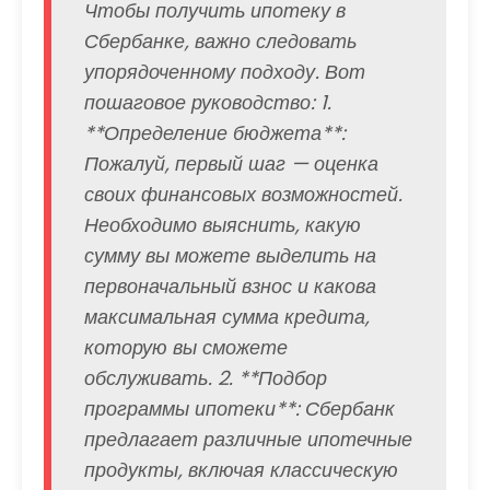
Чтобы получить ипотеку в
Сбербанке, важно следовать
упорядоченному подходу. Вот
пошаговое руководство: 1.
**Определение бюджета**:
Пожалуй, первый шаг — оценка
своих финансовых возможностей.
Необходимо выяснить, какую
сумму вы можете выделить на
первоначальный взнос и какова
максимальная сумма кредита,
которую вы сможете
обслуживать. 2. **Подбор
программы ипотеки**: Сбербанк
предлагает различные ипотечные
продукты, включая классическую