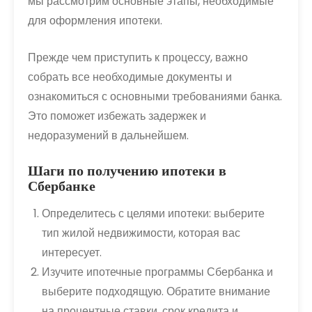
мы рассмотрим основные этапы, необходимые
для оформления ипотеки.
Прежде чем приступить к процессу, важно
собрать все необходимые документы и
ознакомиться с основными требованиями банка.
Это поможет избежать задержек и
недоразумений в дальнейшем.
Шаги по получению ипотеки в
Сбербанке
Определитесь с целями ипотеки: выберите
тип жилой недвижимости, которая вас
интересует.
Изучите ипотечные программы Сбербанка и
выберите подходящую. Обратите внимание
на процентные ставки, срок кредита и