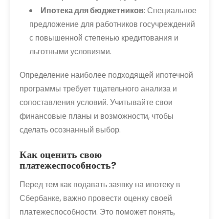
Ипотека для бюджетников
: Специальное
предложение для работников госучреждений
с повышенной степенью кредитования и
льготными условиями.
Определение наиболее подходящей ипотечной
программы требует тщательного анализа и
сопоставления условий. Учитывайте свои
финансовые планы и возможности, чтобы
сделать осознанный выбор.
Как оценить свою
платежеспособность?
Перед тем как подавать заявку на ипотеку в
Сбербанке, важно провести оценку своей
платежеспособности. Это поможет понять,