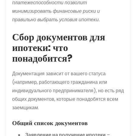
платежеспособности позволит
минимизировать финансовые риски и
правильно выбрать условия ипотеки.
Сбор документов для
ипотеки: что
понадобится?
Документация зависит от вашего статуса
(например, работающего гражданина или
индивидуального предпринимателя), но есть ряд
общих документов, которые понадобятся всем
заемщикам.
Общий список документов
Заявление на получение ипотеки
–