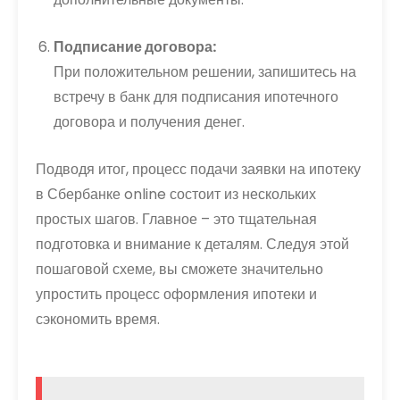
Подписание договора:
При положительном решении, запишитесь на
встречу в банк для подписания ипотечного
договора и получения денег.
Подводя итог, процесс подачи заявки на ипотеку
в Сбербанке online состоит из нескольких
простых шагов. Главное – это тщательная
подготовка и внимание к деталям. Следуя этой
пошаговой схеме, вы сможете значительно
упростить процесс оформления ипотеки и
сэкономить время.