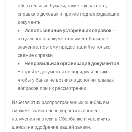
обязательные бумаги, такие как паспорт,
справка о доходах и прочие подтверждающие
документы.
Использование устаревших справок
–
актуальность документов имеет большое
значение, поэтому предоставляйте только
свежие справки.
Неправильная организация документов
– стройте документы по порядку и логике,
чтобы у банка не возникло дополнительных
вопросов при их рассмотрении.
Избегая этих распространенных ошибок, вы
сможете значительно упростить процесс
получения ипотеки в Сбербанке и увеличить
шансы на одобрение вашей заявки.