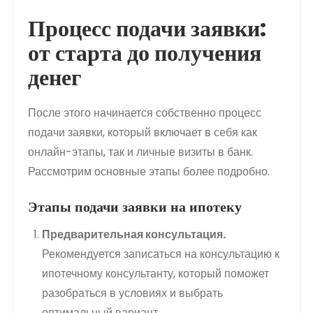
Процесс подачи заявки:
от старта до получения
денег
После этого начинается собственно процесс
подачи заявки, который включает в себя как
онлайн-этапы, так и личные визиты в банк.
Рассмотрим основные этапы более подробно.
Этапы подачи заявки на ипотеку
Предварительная консультация.
Рекомендуется записаться на консультацию к
ипотечному консультанту, который поможет
разобраться в условиях и выбрать
оптимальный вариант.