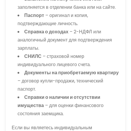
заполняется в отделении банка или на сайте.
Паспорт
– оригинал и копия,
подтверждающие личность.
Справка о доходах
– 2-НДФЛ или
аналогичный документ для подтверждения
зарплаты.
СНИЛС
– страховой номер
индивидуального лицевого счета.
Документы на приобретаемую квартиру
– договор купли-продажи, технический
паспорт.
Справки о наличии и отсутствии
имущества
– для оценки финансового
состояния заемщика.
Если вы являетесь индивидуальным