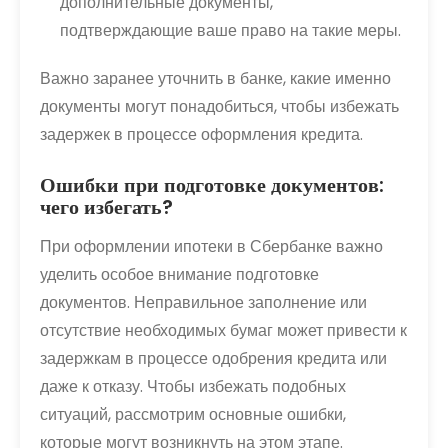
дополнительные документы,
подтверждающие ваше право на такие меры.
Важно заранее уточнить в банке, какие именно
документы могут понадобиться, чтобы избежать
задержек в процессе оформления кредита.
Ошибки при подготовке документов:
чего избегать?
При оформлении ипотеки в Сбербанке важно
уделить особое внимание подготовке
документов. Неправильное заполнение или
отсутствие необходимых бумаг может привести к
задержкам в процессе одобрения кредита или
даже к отказу. Чтобы избежать подобных
ситуаций, рассмотрим основные ошибки,
которые могут возникнуть на этом этапе.