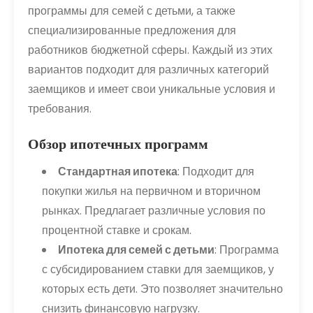
программы для семей с детьми, а также
специализированные предложения для
работников бюджетной сферы. Каждый из этих
вариантов подходит для различных категорий
заемщиков и имеет свои уникальные условия и
требования.
Обзор ипотечных программ
Стандартная ипотека
: Подходит для
покупки жилья на первичном и вторичном
рынках. Предлагает различные условия по
процентной ставке и срокам.
Ипотека для семей с детьми
: Программа
с субсидированием ставки для заемщиков, у
которых есть дети. Это позволяет значительно
снизить финансовую нагрузку.