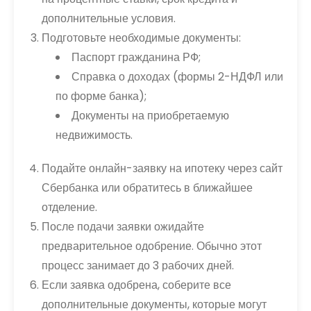
дополнительные условия.
Подготовьте необходимые документы:
Паспорт гражданина РФ;
Справка о доходах (формы 2-НДФЛ или
по форме банка);
Документы на приобретаемую
недвижимость.
Подайте онлайн-заявку на ипотеку через сайт
Сбербанка или обратитесь в ближайшее
отделение.
После подачи заявки ожидайте
предварительное одобрение. Обычно этот
процесс занимает до 3 рабочих дней.
Если заявка одобрена, соберите все
дополнительные документы, которые могут