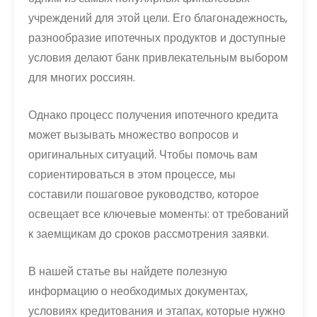
учреждений для этой цели. Его благонадежность,
разнообразие ипотечных продуктов и доступные
условия делают банк привлекательным выбором
для многих россиян.
Однако процесс получения ипотечного кредита
может вызывать множество вопросов и
оригинальных ситуаций. Чтобы помочь вам
сориентироваться в этом процессе, мы
составили пошаговое руководство, которое
освещает все ключевые моменты: от требований
к заемщикам до сроков рассмотрения заявки.
В нашей статье вы найдете полезную
информацию о необходимых документах,
условиях кредитования и этапах, которые нужно