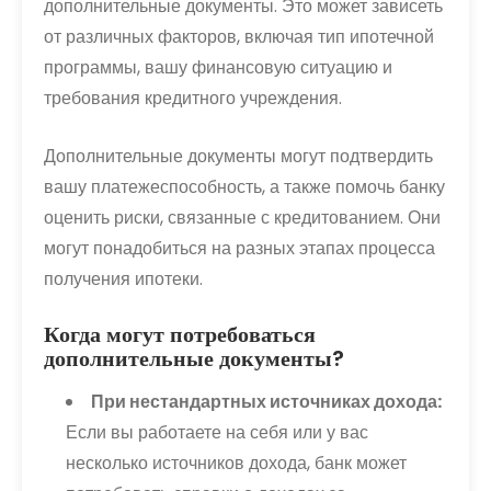
дополнительные документы. Это может зависеть
от различных факторов, включая тип ипотечной
программы, вашу финансовую ситуацию и
требования кредитного учреждения.
Дополнительные документы могут подтвердить
вашу платежеспособность, а также помочь банку
оценить риски, связанные с кредитованием. Они
могут понадобиться на разных этапах процесса
получения ипотеки.
Когда могут потребоваться
дополнительные документы?
При нестандартных источниках дохода:
Если вы работаете на себя или у вас
несколько источников дохода, банк может