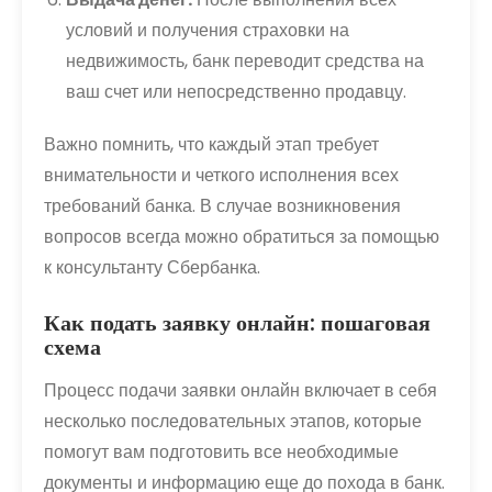
условий и получения страховки на
недвижимость, банк переводит средства на
ваш счет или непосредственно продавцу.
Важно помнить, что каждый этап требует
внимательности и четкого исполнения всех
требований банка. В случае возникновения
вопросов всегда можно обратиться за помощью
к консультанту Сбербанка.
Как подать заявку онлайн: пошаговая
схема
Процесс подачи заявки онлайн включает в себя
несколько последовательных этапов, которые
помогут вам подготовить все необходимые
документы и информацию еще до похода в банк.