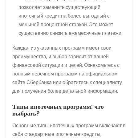
позволяет заменить существующий
ипотечный кредит на более выгодный с
меньшей процентной ставкой. Это может
существенно снизить ежемесячные платежи.
Каждая из указанных программ имеет свои
преимущества, и выбор зависит от вашей
финансовой ситуации и целей. Ознакомьтесь с
полным перечнем программ на официальном
сайте Сбербанка или обратитесь к специалисту
для получения более детальной информации.
Типы ипотечных программ: что
выбрать?
Основные типы ипотечных программ включают в
себя стандартные ипотечные кредиты,