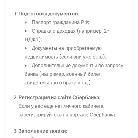
Подготовка документов:
Паспорт гражданина РФ;
Справка о доходах (например, 2-
НДФЛ);
Документы на приобретаемую
недвижимость (если они уже есть);
Дополнительные документы по запросу
банка (например, военный билет,
свидетельство о браке и т.д.).
Регистрация на сайте Сбербанка:
Если у вас еще нет личного кабинета,
зарегистрируйтесь на портале Сбербанка.
Заполнение заявки: