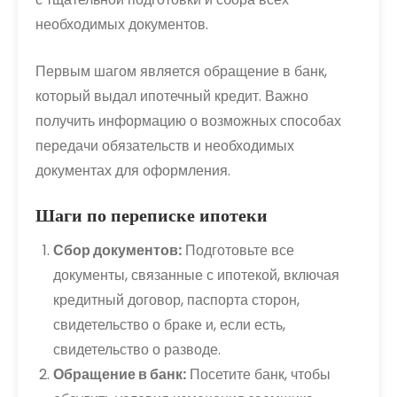
необходимых документов.
Первым шагом является обращение в банк,
который выдал ипотечный кредит. Важно
получить информацию о возможных способах
передачи обязательств и необходимых
документах для оформления.
Шаги по переписке ипотеки
Сбор документов:
Подготовьте все
документы, связанные с ипотекой, включая
кредитный договор, паспорта сторон,
свидетельство о браке и, если есть,
свидетельство о разводе.
Обращение в банк:
Посетите банк, чтобы