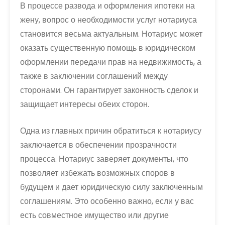
В процессе развода и оформления ипотеки на
жену, вопрос о необходимости услуг нотариуса
становится весьма актуальным. Нотариус может
оказать существенную помощь в юридическом
оформлении передачи прав на недвижимость, а
также в заключении соглашений между
сторонами. Он гарантирует законность сделок и
защищает интересы обеих сторон.
Одна из главных причин обратиться к нотариусу
заключается в обеспечении прозрачности
процесса. Нотариус заверяет документы, что
позволяет избежать возможных споров в
будущем и дает юридическую силу заключенным
соглашениям. Это особенно важно, если у вас
есть совместное имущество или другие