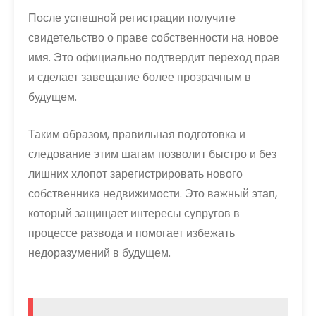
После успешной регистрации получите
свидетельство о праве собственности на новое
имя. Это официально подтвердит переход прав
и сделает завещание более прозрачным в
будущем.
Таким образом, правильная подготовка и
следование этим шагам позволит быстро и без
лишних хлопот зарегистрировать нового
собственника недвижимости. Это важный этап,
который защищает интересы супругов в
процессе развода и помогает избежать
недоразумений в будущем.