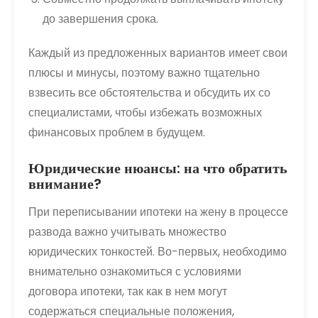
до завершения срока.
Каждый из предложенных вариантов имеет свои
плюсы и минусы, поэтому важно тщательно
взвесить все обстоятельства и обсудить их со
специалистами, чтобы избежать возможных
финансовых проблем в будущем.
Юридические нюансы: на что обратить
внимание?
При переписывании ипотеки на жену в процессе
развода важно учитывать множество
юридических тонкостей. Во-первых, необходимо
внимательно ознакомиться с условиями
договора ипотеки, так как в нем могут
содержаться специальные положения,