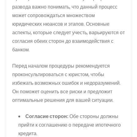
развода важно понимать, что данный процесс
может сопровождаться множеством
юридических нюансов и этапов. Основные
аспекты, которые следует учесть, варьируются от
согласия обеих сторон до взаимодействия с
банком.
Перед началом процедуры рекомендуется
проконсультироваться с юристом, чтобы
избежать возможных ошибок и недоразумений.
Он поможет оценить все риски и предложит
оптимальные решения для вашей ситуации.
Согласие сторон:
Обе стороны должны
прийти к соглашению о передаче ипотечного
кредита.