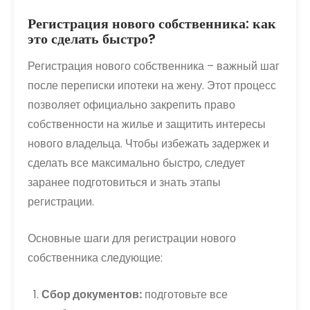
Регистрация нового собственника: как
это сделать быстро?
Регистрация нового собственника – важный шаг
после переписки ипотеки на жену. Этот процесс
позволяет официально закрепить право
собственности на жилье и защитить интересы
нового владельца. Чтобы избежать задержек и
сделать все максимально быстро, следует
заранее подготовиться и знать этапы
регистрации.
Основные шаги для регистрации нового
собственника следующие:
Сбор документов:
подготовьте все