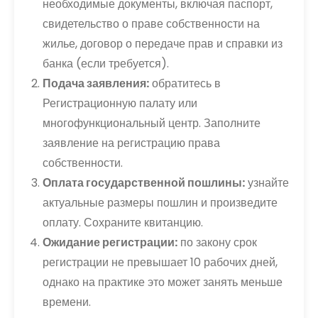
необходимые документы, включая паспорт,
свидетельство о праве собственности на
жилье, договор о передаче прав и справки из
банка (если требуется).
Подача заявления:
обратитесь в
Регистрационную палату или
многофункциональный центр. Заполните
заявление на регистрацию права
собственности.
Оплата государственной пошлины:
узнайте
актуальные размеры пошлин и произведите
оплату. Сохраните квитанцию.
Ожидание регистрации:
по закону срок
регистрации не превышает 10 рабочих дней,
однако на практике это может занять меньше
времени.