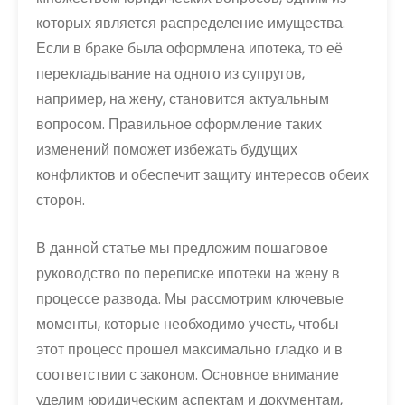
которых является распределение имущества.
Если в браке была оформлена ипотека, то её
перекладывание на одного из супругов,
например, на жену, становится актуальным
вопросом. Правильное оформление таких
изменений поможет избежать будущих
конфликтов и обеспечит защиту интересов обеих
сторон.
В данной статье мы предложим пошаговое
руководство по переписке ипотеки на жену в
процессе развода. Мы рассмотрим ключевые
моменты, которые необходимо учесть, чтобы
этот процесс прошел максимально гладко и в
соответствии с законом. Основное внимание
уделим юридическим аспектам и документам,