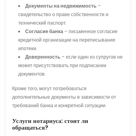
Документы на недвижимость
–
свидетельство о праве собственности и
технический паспорт.
Согласие банка
– письменное согласие
кредитной организации на переписывание
ипотеки.
Доверенность
– если один из супругов не
может присутствовать при подписании
документов.
Кроме того, могут потребоваться
дополнительные документы в зависимости от
требований банка и конкретной ситуации.
Услуги нотариуса: стоит ли
обращаться?