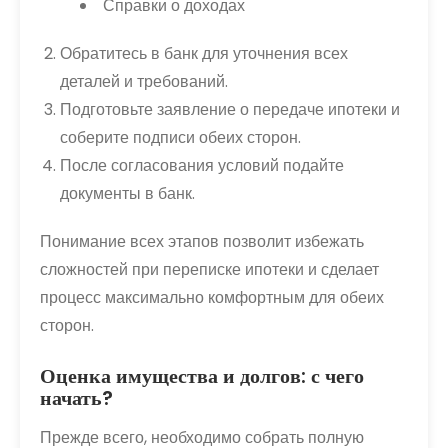
Справки о доходах
Обратитесь в банк для уточнения всех
деталей и требований.
Подготовьте заявление о передаче ипотеки и
соберите подписи обеих сторон.
После согласования условий подайте
документы в банк.
Понимание всех этапов позволит избежать
сложностей при переписке ипотеки и сделает
процесс максимально комфортным для обеих
сторон.
Оценка имущества и долгов: с чего
начать?
Прежде всего, необходимо собрать полную