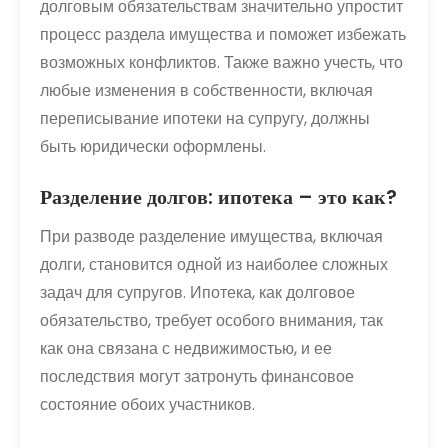
долговым обязательствам значительно упростит
процесс раздела имущества и поможет избежать
возможных конфликтов. Также важно учесть, что
любые изменения в собственности, включая
переписывание ипотеки на супругу, должны
быть юридически оформлены.
Разделение долгов: ипотека – это как?
При разводе разделение имущества, включая
долги, становится одной из наиболее сложных
задач для супругов. Ипотека, как долговое
обязательство, требует особого внимания, так
как она связана с недвижимостью, и ее
последствия могут затронуть финансовое
состояние обоих участников.