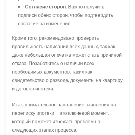
Согласие сторон
: Важно получить
подписи обеих сторон, чтобы подтвердить
согласие на изменения.
Кроме того, рекомендовано проверить
правильность написания всех данных, так как
даже небольшая опечатка может стать причиной
отказа. Позаботьтесь о наличии всех
необходимых документов, таких как
свидетельство о разводе, документы на квартиру
и договор ипотеки.
Итак, внимательное заполнение заявления на
переписку ипотеки – это ключевой момент,
который поможет избежать проблем на
следующих этапах процесса.