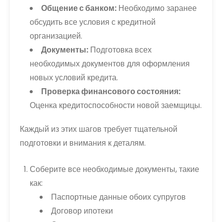
Общение с банком:
Необходимо заранее
обсудить все условия с кредитной
организацией.
Документы:
Подготовка всех
необходимых документов для оформления
новых условий кредита.
Проверка финансового состояния:
Оценка кредитоспособности новой заемщицы.
Каждый из этих шагов требует тщательной
подготовки и внимания к деталям.
Соберите все необходимые документы, такие
как:
Паспортные данные обоих супругов
Договор ипотеки