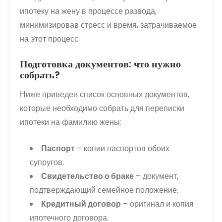
ипотеку на жену в процессе развода,
минимизировав стресс и время, затрачиваемое
на этот процесс.
Подготовка документов: что нужно
собрать?
Ниже приведен список основных документов,
которые необходимо собрать для переписки
ипотеки на фамилию жены:
Паспорт
– копии паспортов обоих
супругов.
Свидетельство о браке
– документ,
подтверждающий семейное положение.
Кредитный договор
– оригинал и копия
ипотечного договора.