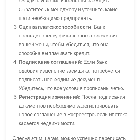
обсудить условия изменения заемщика.
Обратитесь к менеджеру и уточните, какие
шаги необходимо предпринять.
Оценка платежеспособности:
Банк
проведет оценку финансового положения
вашей жены, чтобы убедиться, что она
способна выплачивать кредит.
Подписание соглашений:
Если банк
одобрил изменение заемщика, потребуется
подписать необходимые документы.
Убедитесь, что все условия прописаны четко.
Регистрация изменений:
После подписания
документов необходимо зарегистрировать
новое соглашение в Росреестре, если ипотека
касается недвижимости.
Следуя этим шагам, можно успешно переписать