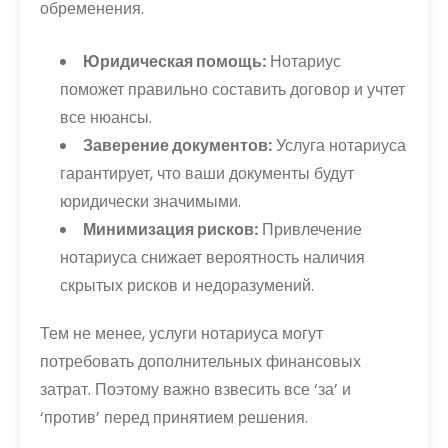
обременения.
Юридическая помощь:
Нотариус
поможет правильно составить договор и учтет
все нюансы.
Заверение документов:
Услуга нотариуса
гарантирует, что ваши документы будут
юридически значимыми.
Минимизация рисков:
Привлечение
нотариуса снижает вероятность наличия
скрытых рисков и недоразумений.
Тем не менее, услуги нотариуса могут
потребовать дополнительных финансовых
затрат. Поэтому важно взвесить все ‘за’ и
‘против’ перед принятием решения.