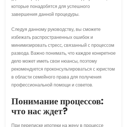
которые понадобятся для успешного
завершения данной процедуры.
Следуя данному руководству, вы сможете
избежать распространенных ошибок и
минимизировать стресс, связанный с процессом
развода. Важно понимать, что каждое конкретное
дело может иметь свои нюансы, поэтому
рекомендуется проконсультироваться с юристом
в области семейного права для получения
профессиональной помощи и советов.
Понимание процессов:
что нас ждет?
При переписке ипотеки на жену в процессе