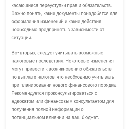
касающиеся переуступки прав и обязательств.
Важно понять, какие документы понадобятся для
оформления изменений и какие действия
необходимо предпринять в зависимости от
ситуации.
Во-вторых, следует учитывать возможные
налоговые последствия. Некоторые изменения
могут привести к возникновению обязательств
по выплате налогов, что необходимо учитывать
при планировании нового финансового порядка.
Рекомендуется проконсультироваться с
адвокатом или финансовым консультантом для
получения полной информации о
потенциальном влиянии на ваш бюджет.