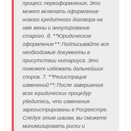
процесс переоформления. Это
может включать оформление
нового кредитного договора на
имя жены и аннулирование
старого. 6. **Юридическое
оформление**: Подписывайте все
необходимые документы в
присутствии нотариуса. Это
поможет избежать дальнейших
споров. 7. **Регистрация
изменений**: После завершения
всех юридических процедур
убедитесь, что изменения
зарегистрированы в Росреестре.
Следуя этим шагам, вы сможете
минимизировать риски и