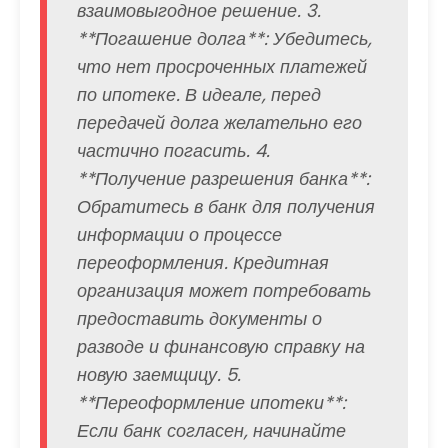
взаимовыгодное решение. 3.
**Погашение долга**: Убедитесь,
что нет просроченных платежей
по ипотеке. В идеале, перед
передачей долга желательно его
частично погасить. 4.
**Получение разрешения банка**:
Обратитесь в банк для получения
информации о процессе
переоформления. Кредитная
организация может потребовать
предоставить документы о
разводе и финансовую справку на
новую заемщицу. 5.
**Переоформление ипотеки**:
Если банк согласен, начинайте