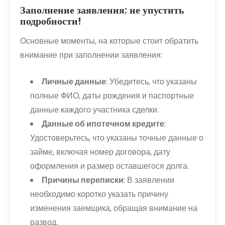
Заполнение заявления: не упустить
подробности!
Основные моменты, на которые стоит обратить
внимание при заполнении заявления:
Личные данные
: Убедитесь, что указаны
полные ФИО, даты рождения и паспортные
данные каждого участника сделки.
Данные об ипотечном кредите
:
Удостоверьтесь, что указаны точные данные о
займе, включая номер договора, дату
оформления и размер оставшегося долга.
Причины переписки
: В заявлении
необходимо коротко указать причину
изменения заемщика, обращая внимание на
развод.