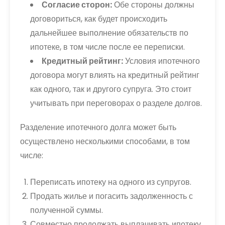
Согласие сторон:
Обе стороны должны
договориться, как будет происходить
дальнейшее выполнение обязательств по
ипотеке, в том числе после ее переписки.
Кредитный рейтинг:
Условия ипотечного
договора могут влиять на кредитный рейтинг
как одного, так и другого супруга. Это стоит
учитывать при переговорах о разделе долгов.
Разделение ипотечного долга может быть
осуществлено несколькими способами, в том
числе:
Переписать ипотеку на одного из супругов.
Продать жилье и погасить задолженность с
полученной суммы.
Совместно продолжать выплачивать ипотеку