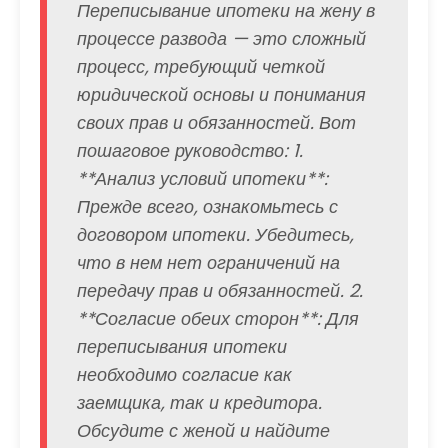
Переписывание ипотеки на жену в
процессе развода — это сложный
процесс, требующий четкой
юридической основы и понимания
своих прав и обязанностей. Вот
пошаговое руководство: 1.
**Анализ условий ипотеки**:
Прежде всего, ознакомьтесь с
договором ипотеки. Убедитесь,
что в нем нет ограничений на
передачу прав и обязанностей. 2.
**Согласие обеих сторон**: Для
переписывания ипотеки
необходимо согласие как
заемщика, так и кредитора.
Обсудите с женой и найдите