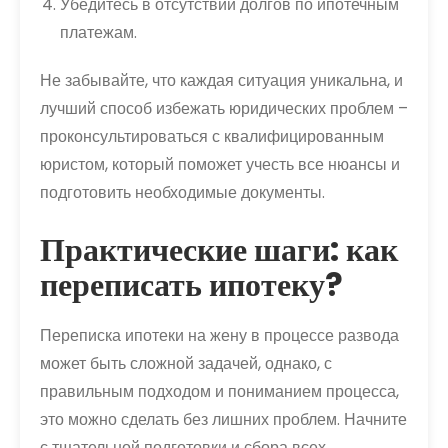
Убедитесь в отсутствии долгов по ипотечным
платежам.
Не забывайте, что каждая ситуация уникальна, и
лучший способ избежать юридических проблем –
проконсультироваться с квалифицированным
юристом, который поможет учесть все нюансы и
подготовить необходимые документы.
Практические шаги: как
переписать ипотеку?
Переписка ипотеки на жену в процессе развода
может быть сложной задачей, однако, с
правильным подходом и пониманием процесса,
это можно сделать без лишних проблем. Начните
с тщательной подготовки и сбора всех