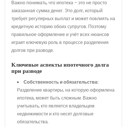
Важно понимать, что ипотека – это не просто
заказанная сумма денег. Это долг, который
требует регулярных выплат и может повлиять на
кредитную историю обоих супругов. Поэтому
правильное оформление и учёт всех нюансов
играет ключевую роль в процессе разделения
долгов при разводе.
Ключевые аспекты ипотечного долга
при разводе
Собственность и обязательства:
Разделение квартиры, на которую оформлена
ипотека, может быть сложным. Важно
учитывать, кто является владельцем
недвижимости и кто несет долговые
обязательства.