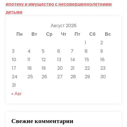
записям
ипотеку и имущество с несовершеннолетними
детьми
Август 2026
Пн
Вт
Ср
Чт
Пт
Сб
Вс
1
2
3
4
5
6
7
8
9
10
11
12
13
14
15
16
17
18
19
20
21
22
23
24
25
26
27
28
29
30
31
« Авг
Свежие комментарии