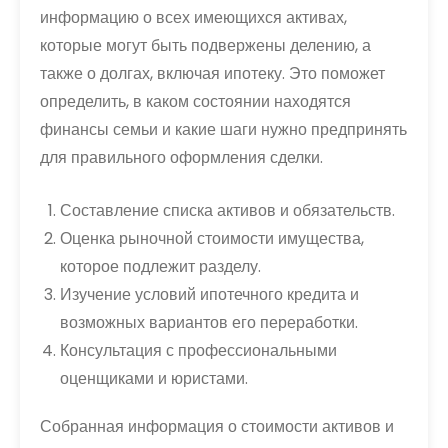
информацию о всех имеющихся активах,
которые могут быть подвержены делению, а
также о долгах, включая ипотеку. Это поможет
определить, в каком состоянии находятся
финансы семьи и какие шаги нужно предпринять
для правильного оформления сделки.
Составление списка активов и обязательств.
Оценка рыночной стоимости имущества,
которое подлежит разделу.
Изучение условий ипотечного кредита и
возможных вариантов его переработки.
Консультация с профессиональными
оценщиками и юристами.
Собранная информация о стоимости активов и