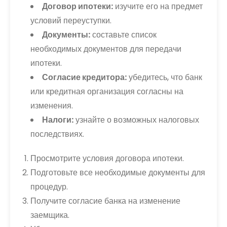
Договор ипотеки:
изучите его на предмет
условий переуступки.
Документы:
составьте список
необходимых документов для передачи
ипотеки.
Согласие кредитора:
убедитесь, что банк
или кредитная организация согласны на
изменения.
Налоги:
узнайте о возможных налоговых
последствиях.
Просмотрите условия договора ипотеки.
Подготовьте все необходимые документы для
процедур.
Получите согласие банка на изменение
заемщика.