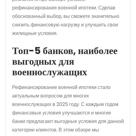
рефинансирования военной ипотеки. Сделав
обоснованный выбор, вы сможете значительно
снизить финансовую нагрузку и улучшить свои
жилищные условия.
Топ-5 банков, наиболее
выгодных для
военнослужащих
Рефинансирование военной ипотеки стало
актуальным вопросом для многих
военнослужащих в 2025 году. С каждым годом
финансовые условия улучшаются и многие
банки предлагают выгодные условия для данной
категории клиентов. В этом обзоре мы