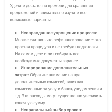
Уделите достаточно времени для сравнения
предложений и внимательно изучите все
возможные варианты.
Неоправданное упрощение процесса:
Многие считают, что рефинансирование – это
простая процедура и не требуют подготовки.
На самом деле стоит собирать все
необходимые документы заранее.
Игнорирование дополнительных
затрат:
Обратите внимание на пул
дополнительных комиссий, таких как
комиссионные за услуги банка, уведомления и
т.д. Эти расходы могут существенно увеличить
конечную сумму.
Неправильный выбор сроков: