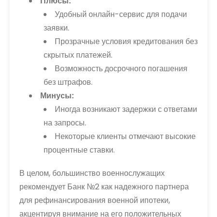
Плюсы:
Удобный онлайн-сервис для подачи
заявки.
Прозрачные условия кредитования без
скрытых платежей.
Возможность досрочного погашения
без штрафов.
Минусы:
Иногда возникают задержки с ответами
на запросы.
Некоторые клиенты отмечают высокие
процентные ставки.
В целом, большинство военнослужащих
рекомендует Банк №2 как надежного партнера
для рефинансирования военной ипотеки,
акцентируя внимание на его положительных