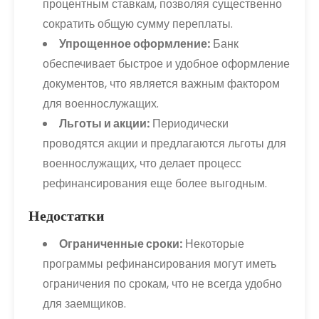
процентным ставкам, позволяя существенно
сократить общую сумму переплаты.
Упрощенное оформление:
Банк
обеспечивает быстрое и удобное оформление
документов, что является важным фактором
для военнослужащих.
Льготы и акции:
Периодически
проводятся акции и предлагаются льготы для
военнослужащих, что делает процесс
рефинансирования еще более выгодным.
Недостатки
Ограниченные сроки:
Некоторые
программы рефинансирования могут иметь
ограничения по срокам, что не всегда удобно
для заемщиков.