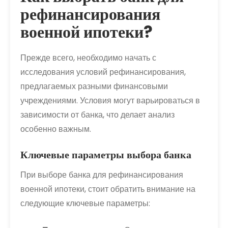
рефинансирования
военной ипотеки?
Прежде всего, необходимо начать с
исследования условий рефинансирования,
предлагаемых разными финансовыми
учреждениями. Условия могут варьироваться в
зависимости от банка, что делает анализ
особенно важным.
Ключевые параметры выбора банка
При выборе банка для рефинансирования
военной ипотеки, стоит обратить внимание на
следующие ключевые параметры: