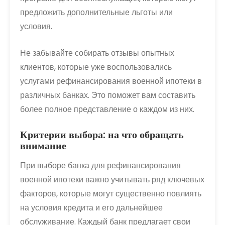
предложить дополнительные льготы или
условия.
Не забывайте собирать отзывы опытных
клиентов, которые уже воспользовались
услугами рефинансирования военной ипотеки в
различных банках. Это поможет вам составить
более полное представление о каждом из них.
Критерии выбора: на что обращать
внимание
При выборе банка для рефинансирования
военной ипотеки важно учитывать ряд ключевых
факторов, которые могут существенно повлиять
на условия кредита и его дальнейшее
обслуживание. Каждый банк предлагает свои