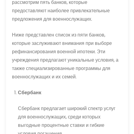
рассмотрим пять банков, которые
предоставляют наиболее привлекательные
предложения для военнослужащих.
Ниже представлен список из пяти банков,
которые заслуживают внимания при выборе
рефинансирования военной ипотеки. Эти
учреждения предлагают уникальные условия, а
также специализированные программы для
военнослужащих и их семей.
Сбербанк
Сбербанк предлагает широкий спектр услуг
для военнослужащих, среди которых
выгодные процентные ставки и гибкие
условия погашения.