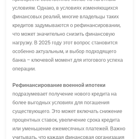
условиям. Однако, в условиях изменяющихся
финансовых реалий, многие владельцы таких
кредитов задумываются о рефинансировании,
что может значительно снизить финансовую
нагрузку. В 2025 году этот вопрос становится
особенно актуальным, и выбор подходящего
банка – ключевой момент для итогового успеха
операции.
Рефинансирование военной ипотеки
подразумевает получение нового кредита на
более выгодных условиях для погашения
существующего. Это может включать снижение
процентных ставок, увеличение срока кредита
или уменьшение ежемесячных платежей. Важно
учитывать, что каждая финансовая организация