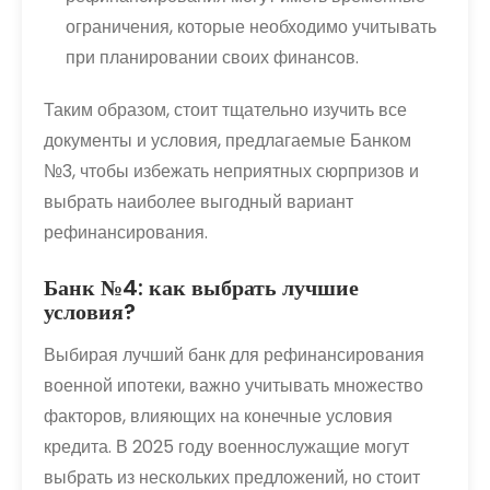
ограничения, которые необходимо учитывать
при планировании своих финансов.
Таким образом, стоит тщательно изучить все
документы и условия, предлагаемые Банком
№3, чтобы избежать неприятных сюрпризов и
выбрать наиболее выгодный вариант
рефинансирования.
Банк №4: как выбрать лучшие
условия?
Выбирая лучший банк для рефинансирования
военной ипотеки, важно учитывать множество
факторов, влияющих на конечные условия
кредита. В 2025 году военнослужащие могут
выбрать из нескольких предложений, но стоит