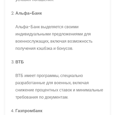
Альфа-Банк
Альфа-Банк выделяется своими
индивидуальными предложениями для
военнослужащих, включая возможность
получения кэшбэка и бонусов.
ВТБ
ВТБ имеет программы, специально
разработанные для военных, включая
снижение процентных ставок и минимальные
требования по документам.
Газпромбанк