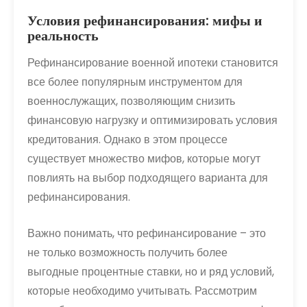
Условия рефинансирования: мифы и
реальность
Рефинансирование военной ипотеки становится
все более популярным инструментом для
военнослужащих, позволяющим снизить
финансовую нагрузку и оптимизировать условия
кредитования. Однако в этом процессе
существует множество мифов, которые могут
повлиять на выбор подходящего варианта для
рефинансирования.
Важно понимать, что рефинансирование – это
не только возможность получить более
выгодные процентные ставки, но и ряд условий,
которые необходимо учитывать. Рассмотрим