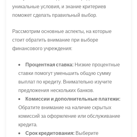
уникальные условия, и знание критериев
поможет сделать правильный выбор.
Рассмотрим основные аспекты, на которые
стоит обратить внимание при выборе
финансового учреждения:
Процентная ставка:
Низкие процентные
ставки помогут уменьшить общую сумму
выплат по кредиту. Внимательно изучите
предложения нескольких банков.
Комиссии и дополнительные платежи:
Обратите внимание на наличие скрытых
комиссий за оформление или обслуживание
кредита.
Срок кредитования:
Выберите