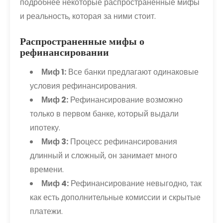
подробнее некоторые распространенные мифы
и реальность, которая за ними стоит.
Распространенные мифы о
рефинансировании
Миф 1:
Все банки предлагают одинаковые
условия рефинансирования.
Миф 2:
Рефинансирование возможно
только в первом банке, который выдали
ипотеку.
Миф 3:
Процесс рефинансирования
длинный и сложный, он занимает много
времени.
Миф 4:
Рефинансирование невыгодно, так
как есть дополнительные комиссии и скрытые
платежи.