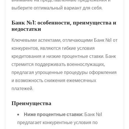
выберите оптимальный вариант для себя.
Банк №1: особенности, преимущества и
недостатки
Ключевыми аспектами, отличающими Банк №1 от
конкурентов, являются гибкие условия
кредитования и низкие процентные ставки. Банк
стремится поддерживать военнослужащих,
предлагая упрощенные процедуры оформления
и возможность снижения ежемесячных
платежей.
Преимущества
Ниже процентные ставки:
Банк №1
предлагает конкурентные условия по