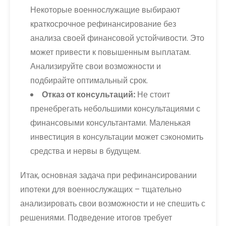
Некоторые военнослужащие выбирают
краткосрочное рефинансирование без
анализа своей финансовой устойчивости. Это
может привести к повышенным выплатам.
Анализируйте свои возможности и
подбирайте оптимальный срок.
Отказ от консультаций:
Не стоит
пренебрегать небольшими консультациями с
финансовыми консультантами. Маленькая
инвестиция в консультации может сэкономить
средства и нервы в будущем.
Итак, основная задача при рефинансировании
ипотеки для военнослужащих – тщательно
анализировать свои возможности и не спешить с
решениями. Подведение итогов требует