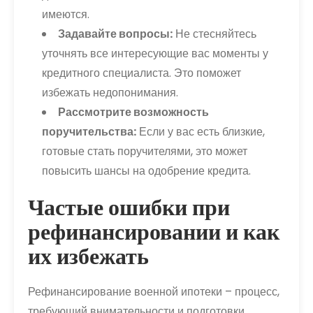
имеются.
Задавайте вопросы:
Не стесняйтесь
уточнять все интересующие вас моменты у
кредитного специалиста. Это поможет
избежать недопонимания.
Рассмотрите возможность
поручительства:
Если у вас есть близкие,
готовые стать поручителями, это может
повысить шансы на одобрение кредита.
Частые ошибки при
рефинансировании и как
их избежать
Рефинансирование военной ипотеки – процесс,
требующий внимательности и подготовки.