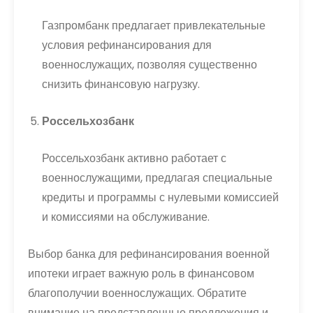
Газпромбанк предлагает привлекательные
условия рефинансирования для
военнослужащих, позволяя существенно
снизить финансовую нагрузку.
Россельхозбанк
Россельхозбанк активно работает с
военнослужащими, предлагая специальные
кредиты и программы с нулевыми комиссией
и комиссиями на обслуживание.
Выбор банка для рефинансирования военной
ипотеки играет важную роль в финансовом
благополучии военнослужащих. Обратите
внимание на представленные предложения и