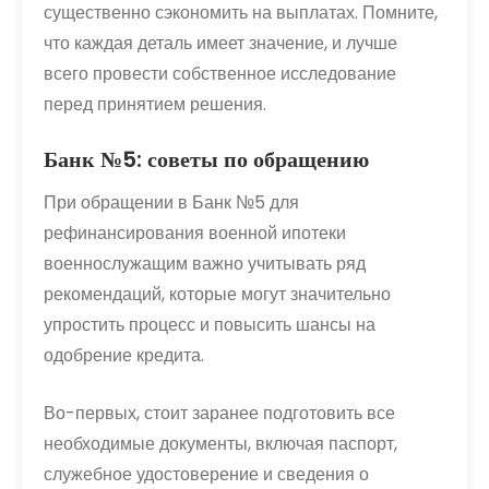
существенно сэкономить на выплатах. Помните,
что каждая деталь имеет значение, и лучше
всего провести собственное исследование
перед принятием решения.
Банк №5: советы по обращению
При обращении в Банк №5 для
рефинансирования военной ипотеки
военнослужащим важно учитывать ряд
рекомендаций, которые могут значительно
упростить процесс и повысить шансы на
одобрение кредита.
Во-первых, стоит заранее подготовить все
необходимые документы, включая паспорт,
служебное удостоверение и сведения о