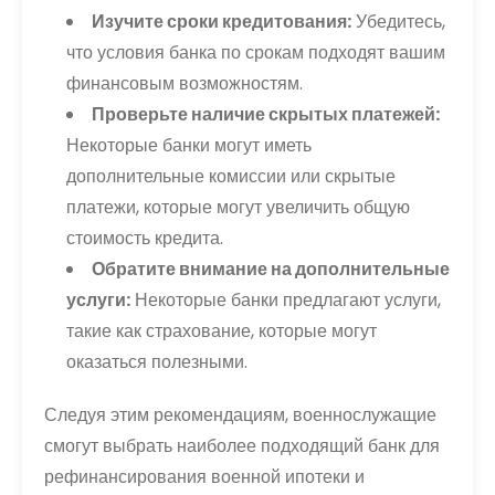
Изучите сроки кредитования:
Убедитесь,
что условия банка по срокам подходят вашим
финансовым возможностям.
Проверьте наличие скрытых платежей:
Некоторые банки могут иметь
дополнительные комиссии или скрытые
платежи, которые могут увеличить общую
стоимость кредита.
Обратите внимание на дополнительные
услуги:
Некоторые банки предлагают услуги,
такие как страхование, которые могут
оказаться полезными.
Следуя этим рекомендациям, военнослужащие
смогут выбрать наиболее подходящий банк для
рефинансирования военной ипотеки и