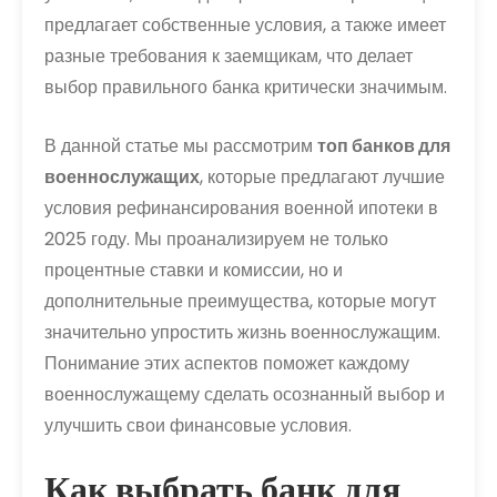
предлагает собственные условия, а также имеет
разные требования к заемщикам, что делает
выбор правильного банка критически значимым.
В данной статье мы рассмотрим
топ банков для
военнослужащих
, которые предлагают лучшие
условия рефинансирования военной ипотеки в
2025 году. Мы проанализируем не только
процентные ставки и комиссии, но и
дополнительные преимущества, которые могут
значительно упростить жизнь военнослужащим.
Понимание этих аспектов поможет каждому
военнослужащему сделать осознанный выбор и
улучшить свои финансовые условия.
Как выбрать банк для