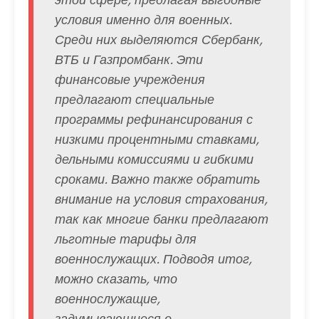
условия именно для военных.
Среди них выделяются Сбербанк,
ВТБ и Газпромбанк. Эти
финансовые учреждения
предлагают специальные
программы рефинансирования с
низкими процентными ставками,
дельными комиссиями и гибкими
сроками. Важно также обратить
внимание на условия страхования,
так как многие банки предлагают
льготные тарифы для
военнослужащих. Подводя итог,
можно сказать, что
военнослужащие,
задумывающиеся о