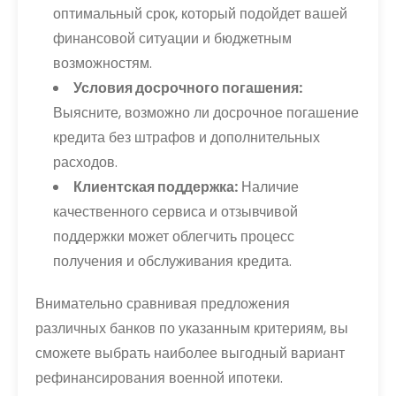
оптимальный срок, который подойдет вашей
финансовой ситуации и бюджетным
возможностям.
Условия досрочного погашения:
Выясните, возможно ли досрочное погашение
кредита без штрафов и дополнительных
расходов.
Клиентская поддержка:
Наличие
качественного сервиса и отзывчивой
поддержки может облегчить процесс
получения и обслуживания кредита.
Внимательно сравнивая предложения
различных банков по указанным критериям, вы
сможете выбрать наиболее выгодный вариант
рефинансирования военной ипотеки.