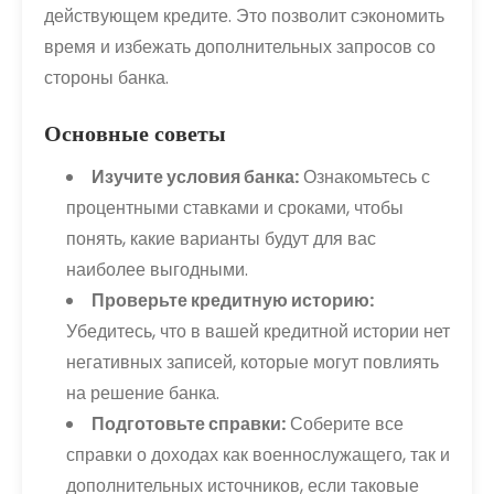
действующем кредите. Это позволит сэкономить
время и избежать дополнительных запросов со
стороны банка.
Основные советы
Изучите условия банка:
Ознакомьтесь с
процентными ставками и сроками, чтобы
понять, какие варианты будут для вас
наиболее выгодными.
Проверьте кредитную историю:
Убедитесь, что в вашей кредитной истории нет
негативных записей, которые могут повлиять
на решение банка.
Подготовьте справки:
Соберите все
справки о доходах как военнослужащего, так и
дополнительных источников, если таковые