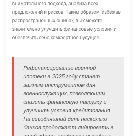
внимательного подхода, анализа всех
предложений и рисков. Таким образом, избежав
распространенных ошибок, вы сможете
значительно улучшить финансовые условия и
обеспечить себе комфортное будущее.
Рефинансирование военной
ипотеки в 2025 году станет
важным инструментом для
военнослужащих, позволяющим
снизить финансовую нагрузку и
улучшить условия кредитования.
На сегодняшний день несколько
банков продолжают лидировать в
этой сфере, предлагая выгодные