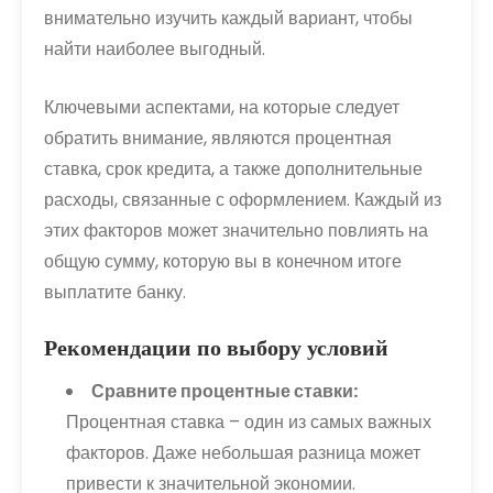
внимательно изучить каждый вариант, чтобы
найти наиболее выгодный.
Ключевыми аспектами, на которые следует
обратить внимание, являются процентная
ставка, срок кредита, а также дополнительные
расходы, связанные с оформлением. Каждый из
этих факторов может значительно повлиять на
общую сумму, которую вы в конечном итоге
выплатите банку.
Рекомендации по выбору условий
Сравните процентные ставки:
Процентная ставка – один из самых важных
факторов. Даже небольшая разница может
привести к значительной экономии.