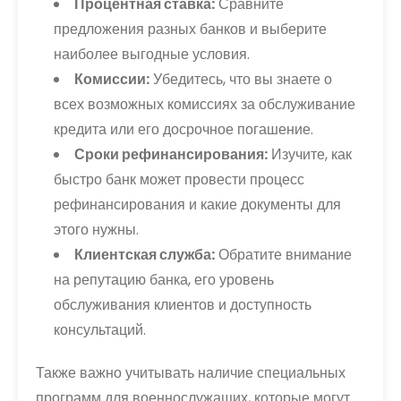
Процентная ставка:
Сравните
предложения разных банков и выберите
наиболее выгодные условия.
Комиссии:
Убедитесь, что вы знаете о
всех возможных комиссиях за обслуживание
кредита или его досрочное погашение.
Сроки рефинансирования:
Изучите, как
быстро банк может провести процесс
рефинансирования и какие документы для
этого нужны.
Клиентская служба:
Обратите внимание
на репутацию банка, его уровень
обслуживания клиентов и доступность
консультаций.
Также важно учитывать наличие специальных
программ для военнослужащих, которые могут