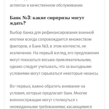
аспектах и качественном обслуживании.
Банк №3: какие сюрпризы могут
ждать?
Выбор банка для рефинансирования военной
ипотеки всегда сопровождается множеством
факторов, и Банк №3, в этом контексте, не
исключение. На первый взгляд, его предложения
могут показаться весьма привлекательными,
однако следует учитывать, что за выгодными
условиями могут скрываться некоторые нюансы.
Во-первых, важно обратить внимание на
условия, которые предлагает банк. Многие
военнослужащие могут столкнуться с
неожиданными требованиями, касающимися