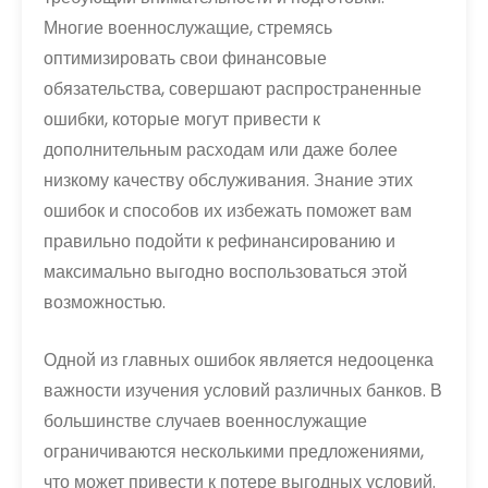
Многие военнослужащие, стремясь
оптимизировать свои финансовые
обязательства, совершают распространенные
ошибки, которые могут привести к
дополнительным расходам или даже более
низкому качеству обслуживания. Знание этих
ошибок и способов их избежать поможет вам
правильно подойти к рефинансированию и
максимально выгодно воспользоваться этой
возможностью.
Одной из главных ошибок является недооценка
важности изучения условий различных банков. В
большинстве случаев военнослужащие
ограничиваются несколькими предложениями,
что может привести к потере выгодных условий.