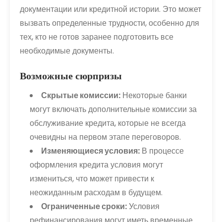
документации или кредитной истории. Это может
вызвать определенные трудности, особенно для
тех, кто не готов заранее подготовить все
необходимые документы.
Возможные сюрпризы
Скрытые комиссии:
Некоторые банки
могут включать дополнительные комиссии за
обслуживание кредита, которые не всегда
очевидны на первом этапе переговоров.
Изменяющиеся условия:
В процессе
оформления кредита условия могут
измениться, что может привести к
неожиданным расходам в будущем.
Ограниченные сроки:
Условия
рефинансирования могут иметь временные