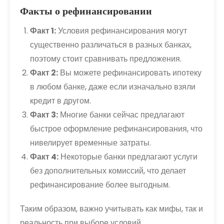
Факты о рефинансировании
Факт 1:
Условия рефинансирования могут
существенно различаться в разных банках,
поэтому стоит сравнивать предложения.
Факт 2:
Вы можете рефинансировать ипотеку
в любом банке, даже если изначально взяли
кредит в другом.
Факт 3:
Многие банки сейчас предлагают
быстрое оформление рефинансирования, что
нивелирует временные затраты.
Факт 4:
Некоторые банки предлагают услуги
без дополнительных комиссий, что делает
рефинансирование более выгодным.
Таким образом, важно учитывать как мифы, так и
реальность при выборе условий