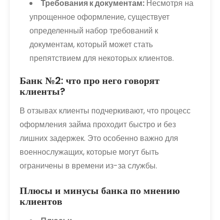
Требования к документам:
Несмотря на
упрощенное оформление, существует
определенный набор требований к
документам, который может стать
препятствием для некоторых клиентов.
Банк №2: что про него говорят
клиенты?
В отзывах клиенты подчеркивают, что процесс
оформления займа проходит быстро и без
лишних задержек. Это особенно важно для
военнослужащих, которые могут быть
ограничены в времени из-за службы.
Плюсы и минусы банка по мнению
клиентов