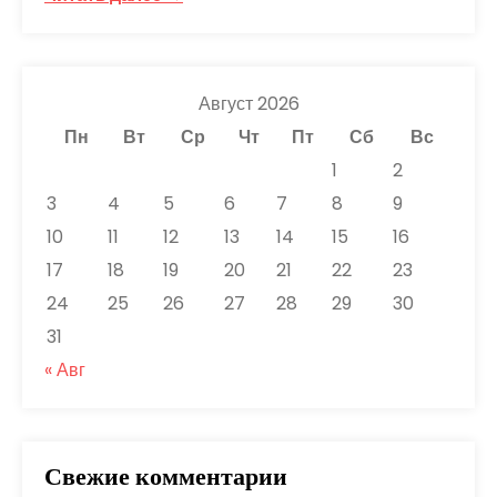
Август 2026
Пн
Вт
Ср
Чт
Пт
Сб
Вс
1
2
3
4
5
6
7
8
9
10
11
12
13
14
15
16
17
18
19
20
21
22
23
24
25
26
27
28
29
30
31
« Авг
Свежие комментарии