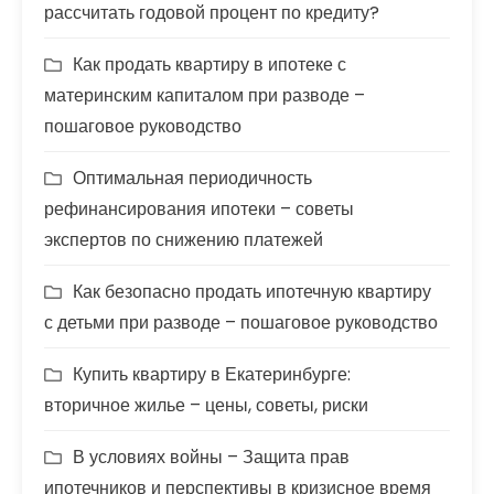
рассчитать годовой процент по кредиту?
Как продать квартиру в ипотеке с
материнским капиталом при разводе –
пошаговое руководство
Оптимальная периодичность
рефинансирования ипотеки – советы
экспертов по снижению платежей
Как безопасно продать ипотечную квартиру
с детьми при разводе – пошаговое руководство
Купить квартиру в Екатеринбурге:
вторичное жилье – цены, советы, риски
В условиях войны – Защита прав
ипотечников и перспективы в кризисное время