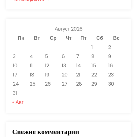
Август 2026
Пн
Вт
Ср
Чт
Пт
Сб
Вс
1
2
3
4
5
6
7
8
9
10
11
12
13
14
15
16
17
18
19
20
21
22
23
24
25
26
27
28
29
30
31
« Авг
Свежие комментарии