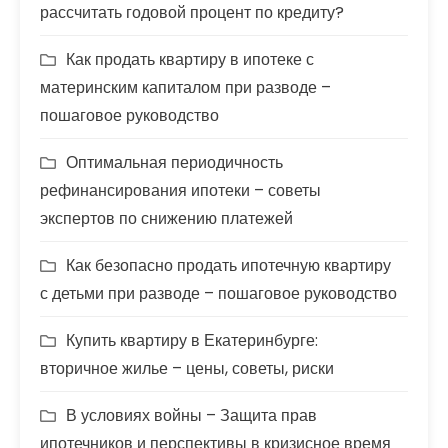
рассчитать годовой процент по кредиту?
Как продать квартиру в ипотеке с
материнским капиталом при разводе –
пошаговое руководство
Оптимальная периодичность
рефинансирования ипотеки – советы
экспертов по снижению платежей
Как безопасно продать ипотечную квартиру
с детьми при разводе – пошаговое руководство
Купить квартиру в Екатеринбурге:
вторичное жилье – цены, советы, риски
В условиях войны – Защита прав
ипотечников и перспективы в кризисное время