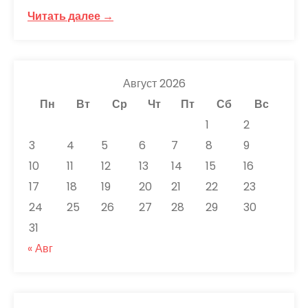
Читать далее →
Август 2026
Пн
Вт
Ср
Чт
Пт
Сб
Вс
1
2
3
4
5
6
7
8
9
10
11
12
13
14
15
16
17
18
19
20
21
22
23
24
25
26
27
28
29
30
31
« Авг