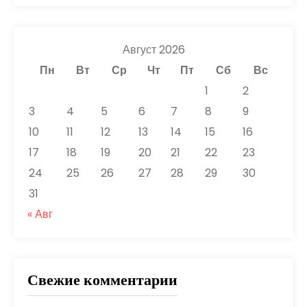
Август 2026
Пн
Вт
Ср
Чт
Пт
Сб
Вс
1
2
3
4
5
6
7
8
9
10
11
12
13
14
15
16
17
18
19
20
21
22
23
24
25
26
27
28
29
30
31
« Авг
Свежие комментарии