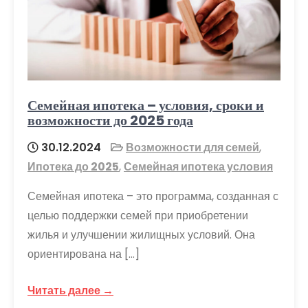
Семейная ипотека – условия, сроки и
возможности до 2025 года
30.12.2024
Возможности для семей
,
Ипотека до 2025
,
Семейная ипотека условия
Семейная ипотека – это программа, созданная с
целью поддержки семей при приобретении
жилья и улучшении жилищных условий. Она
ориентирована на […]
Читать далее →