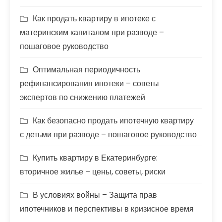
Как продать квартиру в ипотеке с
материнским капиталом при разводе –
пошаговое руководство
Оптимальная периодичность
рефинансирования ипотеки – советы
экспертов по снижению платежей
Как безопасно продать ипотечную квартиру
с детьми при разводе – пошаговое руководство
Купить квартиру в Екатеринбурге:
вторичное жилье – цены, советы, риски
В условиях войны – Защита прав
ипотечников и перспективы в кризисное время