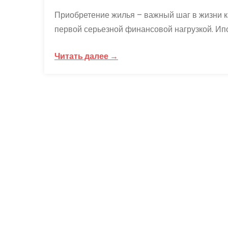
Приобретение жилья – важный шаг в жизни ка
первой серьезной финансовой нагрузкой. Ипо
Читать далее →