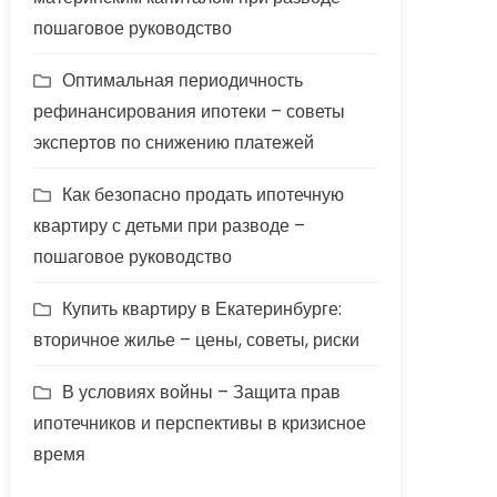
пошаговое руководство
Оптимальная периодичность
рефинансирования ипотеки – советы
экспертов по снижению платежей
Как безопасно продать ипотечную
квартиру с детьми при разводе –
пошаговое руководство
Купить квартиру в Екатеринбурге:
вторичное жилье – цены, советы, риски
В условиях войны – Защита прав
ипотечников и перспективы в кризисное
время