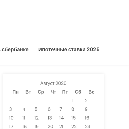
в сбербанке
Ипотечные ставки 2025
Август 2026
Пн
Вт
Ср
Чт
Пт
Сб
Вс
1
2
3
4
5
6
7
8
9
10
11
12
13
14
15
16
17
18
19
20
21
22
23