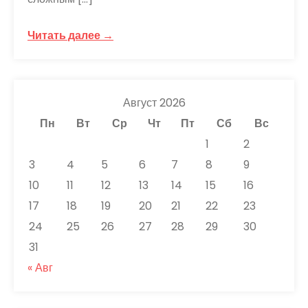
Читать далее →
Август 2026
Пн
Вт
Ср
Чт
Пт
Сб
Вс
1
2
3
4
5
6
7
8
9
10
11
12
13
14
15
16
17
18
19
20
21
22
23
24
25
26
27
28
29
30
31
« Авг