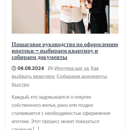
Пошаговое руководство по оформлению
ипотеки – выбираем квартиру и
собираем документы
06.08.2024
Ипотека шаг за
,
Как
выбрать квартиру
,
Собираем документы
быстро
Каждый, кто задумывается о покупке
собственного жилья, рано или поздно
сталкивается с необходимостью оформления
ипотеки. Этот процесс может показаться
сложным […]