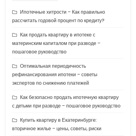
Ипотечные хитрости – Как правильно
рассчитать годовой процент по кредиту?
Как продать квартиру в ипотеке с
материнским капиталом при разводе –
пошаговое руководство
Оптимальная периодичность
рефинансирования ипотеки – советы
экспертов по снижению платежей
Как безопасно продать ипотечную квартиру
с детьми при разводе – пошаговое руководство
Купить квартиру в Екатеринбурге:
вторичное жилье – цены, советы, риски