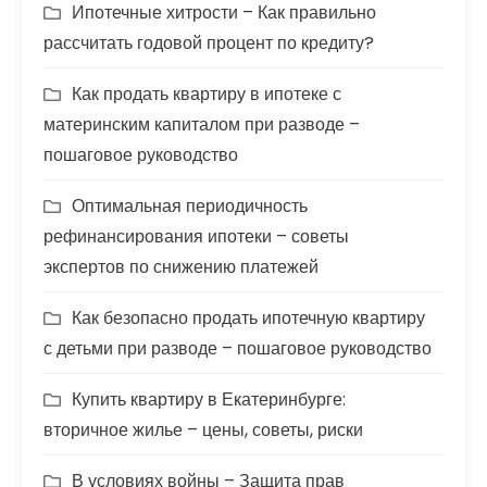
Ипотечные хитрости – Как правильно
рассчитать годовой процент по кредиту?
Как продать квартиру в ипотеке с
материнским капиталом при разводе –
пошаговое руководство
Оптимальная периодичность
рефинансирования ипотеки – советы
экспертов по снижению платежей
Как безопасно продать ипотечную квартиру
с детьми при разводе – пошаговое руководство
Купить квартиру в Екатеринбурге:
вторичное жилье – цены, советы, риски
В условиях войны – Защита прав