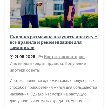
Сколько раз можно получить ипотеку –
все правила и рекомендации для
заемщиков
21.05.2025
Ипотека не повторно
,
Ипотечный кредит правила
,
Получение
ипотеки советы
Ипотека является одним из самых популярных
способов приобретения жилья для большинства
населения. Однако, несмотря на растущую
доступность ипотечных кредитов, многие […]