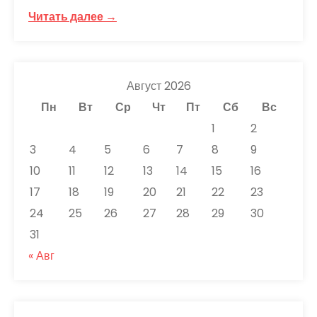
Читать далее →
Август 2026
Пн
Вт
Ср
Чт
Пт
Сб
Вс
1
2
3
4
5
6
7
8
9
10
11
12
13
14
15
16
17
18
19
20
21
22
23
24
25
26
27
28
29
30
31
« Авг