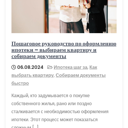
Пошаговое руководство по оформлению
ипотеки – выбираем квартиру и
собираем документы
06.08.2024
Ипотека шаг за
,
Как
выбрать квартиру
,
Собираем документы
быстро
Каждый, кто задумывается о покупке
собственного жилья, рано или поздно
сталкивается с необходимостью оформления
ипотеки. Этот процесс может показаться
сложным […]