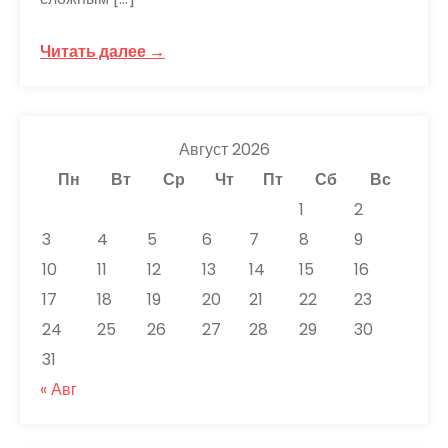
Читать далее →
Август 2026
Пн
Вт
Ср
Чт
Пт
Сб
Вс
1
2
3
4
5
6
7
8
9
10
11
12
13
14
15
16
17
18
19
20
21
22
23
24
25
26
27
28
29
30
31
« Авг