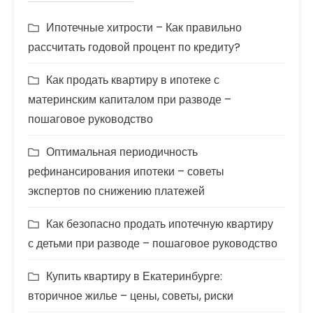
Ипотечные хитрости – Как правильно
рассчитать годовой процент по кредиту?
Как продать квартиру в ипотеке с
материнским капиталом при разводе –
пошаговое руководство
Оптимальная периодичность
рефинансирования ипотеки – советы
экспертов по снижению платежей
Как безопасно продать ипотечную квартиру
с детьми при разводе – пошаговое руководство
Купить квартиру в Екатеринбурге:
вторичное жилье – цены, советы, риски