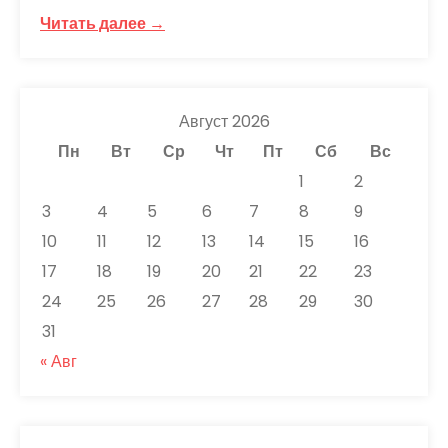
Читать далее →
Август 2026
Пн
Вт
Ср
Чт
Пт
Сб
Вс
1
2
3
4
5
6
7
8
9
10
11
12
13
14
15
16
17
18
19
20
21
22
23
24
25
26
27
28
29
30
31
« Авг