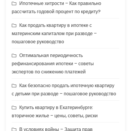
Ипотечные хитрости – Как правильно
рассчитать годовой процент по кредиту?
Как продать квартиру в ипотеке с
материнским капиталом при разводе –
пошаговое руководство
Оптимальная периодичность
рефинансирования ипотеки – советы
экспертов по снижению платежей
Как безопасно продать ипотечную квартиру
с детьми при разводе – пошаговое руководство
Купить квартиру в Екатеринбурге:
вторичное жилье – цены, советы, риски
В условиях войны – Защита прав