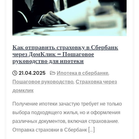
Как отправить страховку в Сбербанк
через ДомКлик – Пошаговое
руководство для ипотеки
21.04.2025
Ипотека в сбербанке
,
Пошаговое руководство
,
Страховка через
домклик
Получение ипотеки зачастую требует не только
выбора подходящего жилья, но и оформления
различных документов, включая страхование.
Отправка страховки в Сбербанк […]