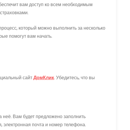
обеспечит вам доступ ко всем необходимым
страховками.
процесс, который можно выполнить за несколько
рые помогут вам начать.
ициальный сайт
ДомКлик
. Убедитесь, что вы
а неё. Вам будет предложено заполнить
, электронная почта и номер телефона.