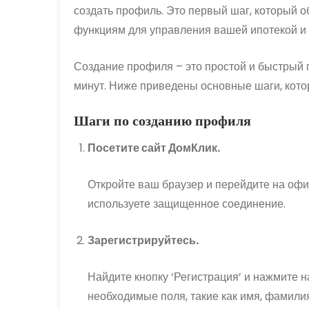
создать профиль. Это первый шаг, который 
функциям для управления вашей ипотекой и 
Создание профиля – это простой и быстрый 
минут. Ниже приведены основные шаги, кото
Шаги по созданию профиля
Посетите сайт ДомКлик.
Откройте ваш браузер и перейдите на оф
используете защищенное соединение.
Зарегистрируйтесь.
Найдите кнопку ‘Регистрация’ и нажмите н
необходимые поля, такие как имя, фамилия