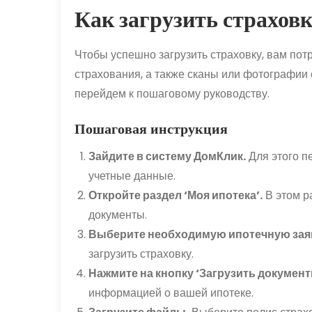
Как загрузить страхов
Чтобы успешно загрузить страховку, вам по
страхования, а также сканы или фотографии
перейдем к пошаговому руководству.
Пошаговая инструкция
Зайдите в систему ДомКлик.
Для этого пе
учетные данные.
Откройте раздел ‘Моя ипотека’.
В этом р
документы.
Выберите необходимую ипотечную зая
загрузить страховку.
Нажмите на кнопку ‘Загрузить документ
информацией о вашей ипотеке.