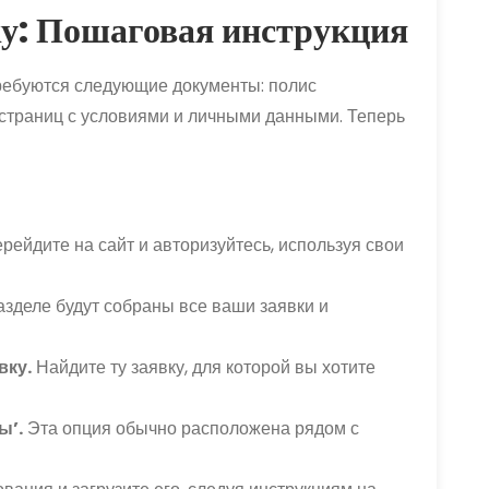
ку: Пошаговая инструкция
требуются следующие документы: полис
 страниц с условиями и личными данными. Теперь
рейдите на сайт и авторизуйтесь, используя свои
азделе будут собраны все ваши заявки и
вку.
Найдите ту заявку, для которой вы хотите
ы’.
Эта опция обычно расположена рядом с