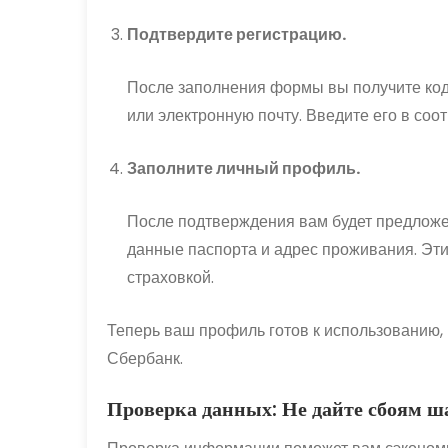
Подтвердите регистрацию.
После заполнения формы вы получите ко
или электронную почту. Введите его в со
Заполните личный профиль.
После подтверждения вам будет предложе
данные паспорта и адрес проживания. Эт
страховкой.
Теперь ваш профиль готов к использованию, 
Сбербанк.
Проверка данных: Не дайте сбоям ш