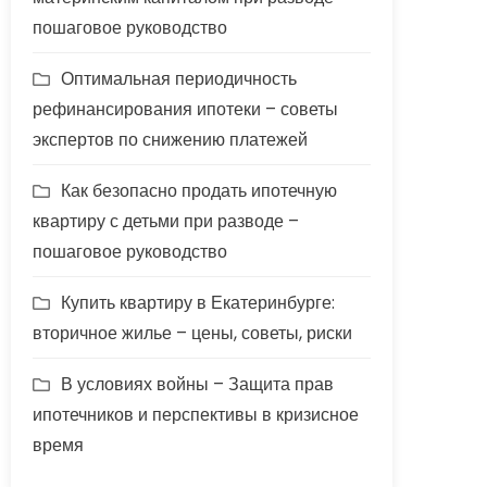
пошаговое руководство
Оптимальная периодичность
рефинансирования ипотеки – советы
экспертов по снижению платежей
Как безопасно продать ипотечную
квартиру с детьми при разводе –
пошаговое руководство
Купить квартиру в Екатеринбурге:
вторичное жилье – цены, советы, риски
В условиях войны – Защита прав
ипотечников и перспективы в кризисное
время