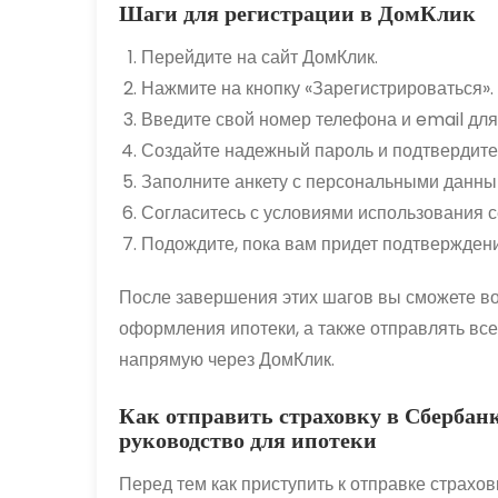
Шаги для регистрации в ДомКлик
Перейдите на сайт ДомКлик.
Нажмите на кнопку «Зарегистрироваться».
Введите свой номер телефона и email дл
Создайте надежный пароль и подтвердите 
Заполните анкету с персональными данны
Согласитесь с условиями использования с
Подождите, пока вам придет подтверждени
После завершения этих шагов вы сможете вой
оформления ипотеки, а также отправлять вс
напрямую через ДомКлик.
Как отправить страховку в Сбербан
руководство для ипотеки
Перед тем как приступить к отправке страхо