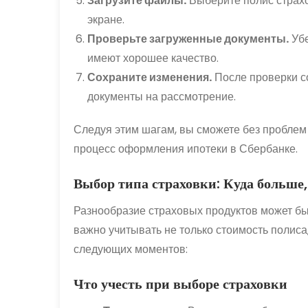
Загрузите файлы.
Выберите полис страхов
экране.
Проверьте загруженные документы.
Убе
имеют хорошее качество.
Сохраните изменения.
После проверки с
документы на рассмотрение.
Следуя этим шагам, вы сможете без проблем 
процесс оформления ипотеки в Сбербанке.
Выбор типа страховки: Куда больше
Разнообразие страховых продуктов может бы
важно учитывать не только стоимость полиса,
следующих моментов:
Что учесть при выборе страховки