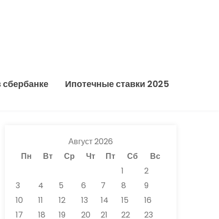
в сбербанке
Ипотечные ставки 2025
Август 2026
Пн
Вт
Ср
Чт
Пт
Сб
Вс
1
2
3
4
5
6
7
8
9
10
11
12
13
14
15
16
17
18
19
20
21
22
23