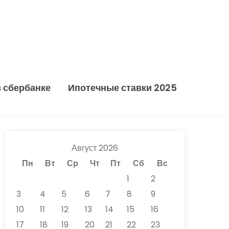
в сбербанке
Ипотечные ставки 2025
Август 2026
Пн
Вт
Ср
Чт
Пт
Сб
Вс
1
2
3
4
5
6
7
8
9
10
11
12
13
14
15
16
17
18
19
20
21
22
23