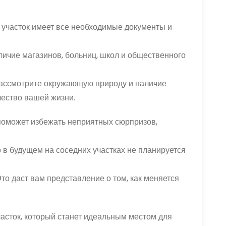
 участок имеет все необходимые документы и
ичие магазинов, больниц, школ и общественного
ассмотрите окружающую природу и наличие
чество вашей жизни.
оможет избежать неприятных сюрпризов,
о в будущем на соседних участках не планируется
то даст вам представление о том, как меняется
асток, который станет идеальным местом для