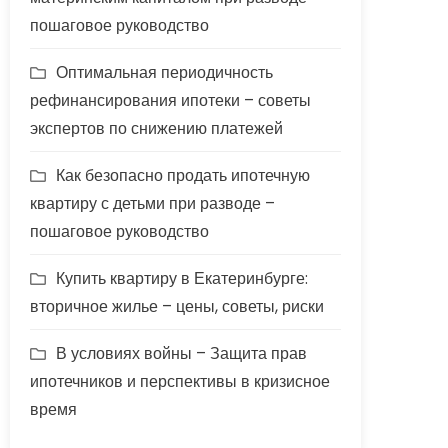
пошаговое руководство
Оптимальная периодичность
рефинансирования ипотеки – советы
экспертов по снижению платежей
Как безопасно продать ипотечную
квартиру с детьми при разводе –
пошаговое руководство
Купить квартиру в Екатеринбурге:
вторичное жилье – цены, советы, риски
В условиях войны – Защита прав
ипотечников и перспективы в кризисное
время