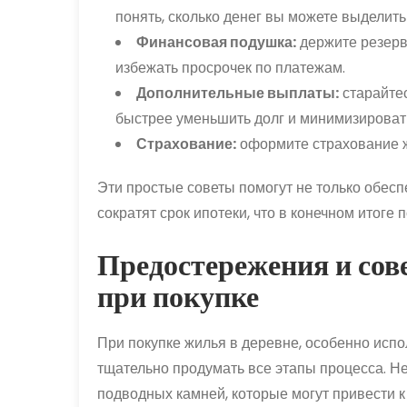
понять, сколько денег вы можете выделить
Финансовая подушка:
держите резерв
избежать просрочек по платежам.
Дополнительные выплаты:
старайтес
быстрее уменьшить долг и минимизироват
Страхование:
оформите страхование ж
Эти простые советы помогут не только обесп
сократят срок ипотеки, что в конечном итоге 
Предостережения и сов
при покупке
При покупке жилья в деревне, особенно испо
тщательно продумать все этапы процесса. Н
подводных камней, которые могут привести к