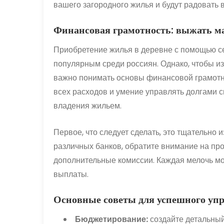
вашего загородного жилья и будут радовать в
Финансовая грамотность: выжать м
Приобретение жилья в деревне с помощью се
популярным среди россиян. Однако, чтобы из
важно понимать основы финансовой грамотн
всех расходов и умение управлять долгами 
владения жильем.
Первое, что следует сделать, это тщательно
различных банков, обратите внимание на про
дополнительные комиссии. Каждая мелочь м
выплаты.
Основные советы для успешного уп
Бюджетирование:
создайте детальный