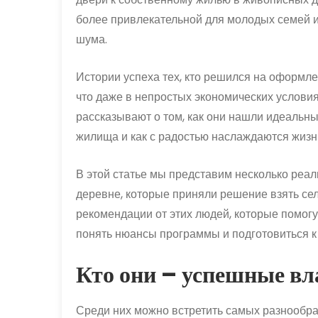
более привлекательной для молодых семей и
шума.
Истории успеха тех, кто решился на оформле
что даже в непростых экономических услови
рассказывают о том, как они нашли идеальны
жилища и как с радостью наслаждаются жизн
В этой статье мы представим несколько реа
деревне, которые приняли решение взять сел
рекомендации от этих людей, которые помогут
понять нюансы программы и подготовиться к
Кто они – успешные вл
Среди них можно встретить самых разнообра