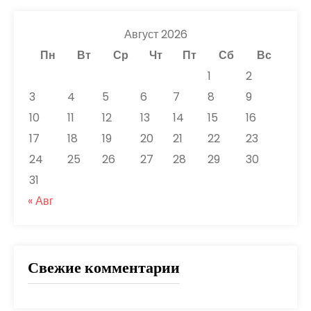
Август 2026
Пн
Вт
Ср
Чт
Пт
Сб
Вс
1
2
3
4
5
6
7
8
9
10
11
12
13
14
15
16
17
18
19
20
21
22
23
24
25
26
27
28
29
30
31
« Авг
Свежие комментарии