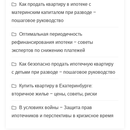
Как продать квартиру в ипотеке с
материнским капиталом при разводе –
пошаговое руководство
Оптимальная периодичность
рефинансирования ипотеки – советы
экспертов по снижению платежей
Как безопасно продать ипотечную квартиру
с детьми при разводе – пошаговое руководство
Купить квартиру в Екатеринбурге:
вторичное жилье – цены, советы, риски
В условиях войны – Защита прав
ипотечников и перспективы в кризисное время