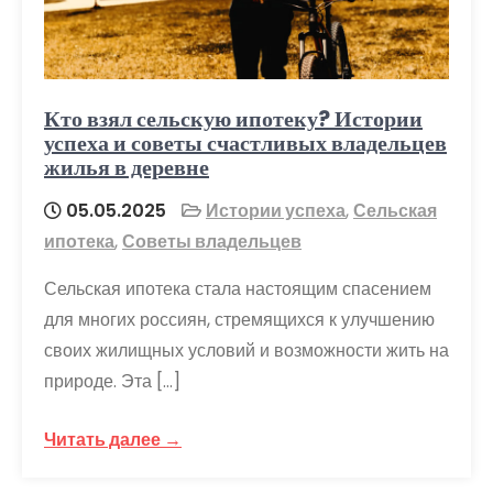
Кто взял сельскую ипотеку? Истории
успеха и советы счастливых владельцев
жилья в деревне
05.05.2025
Истории успеха
,
Сельская
ипотека
,
Советы владельцев
Сельская ипотека стала настоящим спасением
для многих россиян, стремящихся к улучшению
своих жилищных условий и возможности жить на
природе. Эта […]
Читать далее →