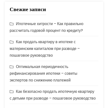
Свежие записи
Ипотечные хитрости – Как правильно
рассчитать годовой процент по кредиту?
Как продать квартиру в ипотеке с
материнским капиталом при разводе –
пошаговое руководство
Оптимальная периодичность
рефинансирования ипотеки – советы
экспертов по снижению платежей
Как безопасно продать ипотечную квартиру
с детьми при разводе – пошаговое руководство