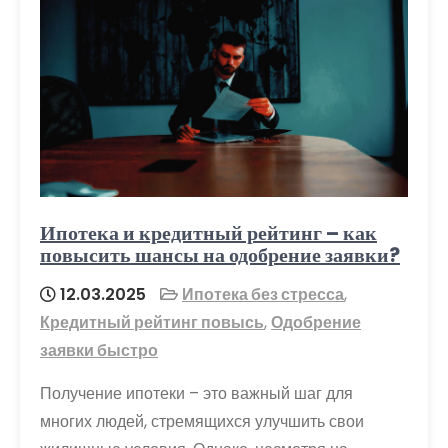
Ипотека и кредитный рейтинг – как
повысить шансы на одобрение заявки?
12.03.2025
Ипотека без стресса
,
Кредитный рейтинг повысь
,
Одобрение
заявки быстро
Получение ипотеки – это важный шаг для
многих людей, стремящихся улучшить свои