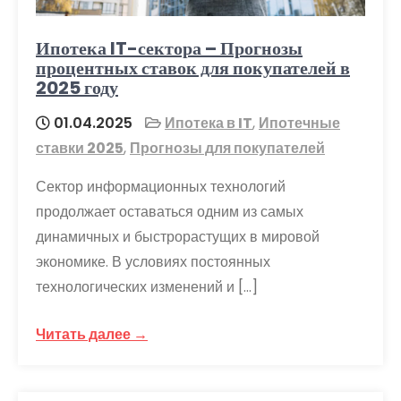
Ипотека IT-сектора – Прогнозы
процентных ставок для покупателей в
2025 году
01.04.2025
Ипотека в IT
,
Ипотечные
ставки 2025
,
Прогнозы для покупателей
Сектор информационных технологий
продолжает оставаться одним из самых
динамичных и быстрорастущих в мировой
экономике. В условиях постоянных
технологических изменений и […]
Читать далее →