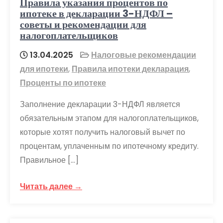
Правила указания процентов по
ипотеке в декларации 3-НДФЛ –
советы и рекомендации для
налогоплательщиков
13.04.2025
Налоговые рекомендации
для ипотеки
,
Правила ипотеки декларация
,
Проценты по ипотеке
Заполнение декларации 3-НДФЛ является
обязательным этапом для налогоплательщиков,
которые хотят получить налоговый вычет по
процентам, уплаченным по ипотечному кредиту.
Правильное […]
Читать далее →