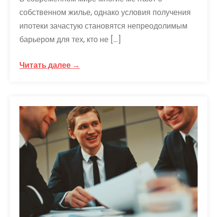
собственном жилье, однако условия получения
ипотеки зачастую становятся непреодолимым
барьером для тех, кто не […]
Читать далее →