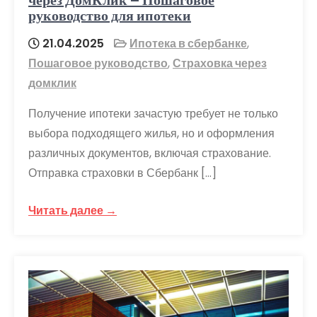
руководство для ипотеки
21.04.2025
Ипотека в сбербанке
,
Пошаговое руководство
,
Страховка через
домклик
Получение ипотеки зачастую требует не только
выбора подходящего жилья, но и оформления
различных документов, включая страхование.
Отправка страховки в Сбербанк […]
Читать далее →