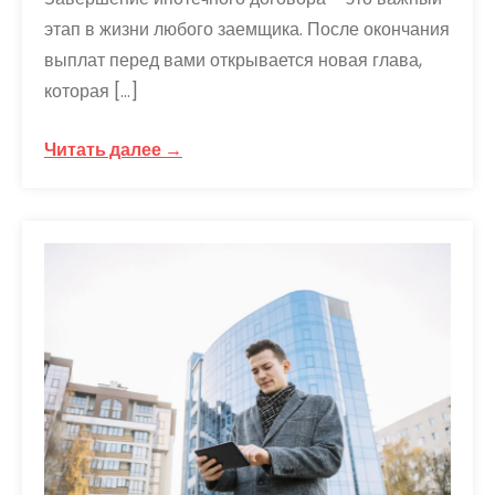
этап в жизни любого заемщика. После окончания
выплат перед вами открывается новая глава,
которая […]
Читать далее →