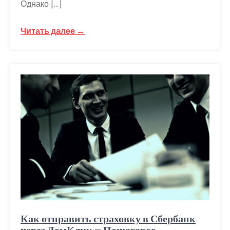
Однако […]
Читать далее →
Как отправить страховку в Сбербанк
через ДомКлик – Пошаговое