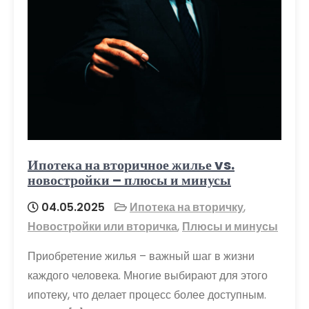
Ипотека на вторичное жилье vs.
новостройки – плюсы и минусы
04.05.2025
Ипотека на вторичку
,
Новостройки или вторичка
,
Плюсы и минусы
Приобретение жилья – важный шаг в жизни
каждого человека. Многие выбирают для этого
ипотеку, что делает процесс более доступным.