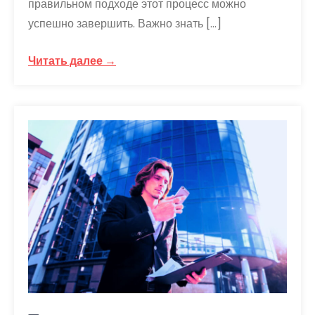
правильном подходе этот процесс можно
успешно завершить. Важно знать […]
Читать далее →