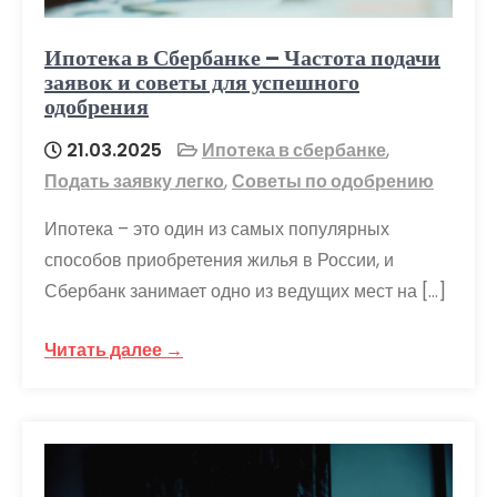
Ипотека в Сбербанке – Частота подачи
заявок и советы для успешного
одобрения
21.03.2025
Ипотека в сбербанке
,
Подать заявку легко
,
Советы по одобрению
Ипотека – это один из самых популярных
способов приобретения жилья в России, и
Сбербанк занимает одно из ведущих мест на […]
Читать далее →